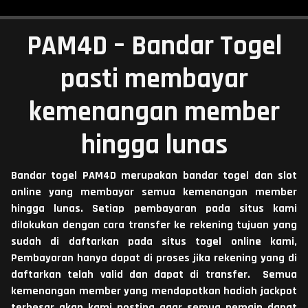
PAM4D – Bandar Togel
pasti membayar
kemenangan member
hingga lunas
Bandar togel PAM4D merupakan bandar togel dan slot
online yang membayar semua kemenangan member
hingga lunas. Setiap pembayaran pada situs kami
dilakukan dengan cara transfer ke rekening tujuan yang
sudah di daftarkan pada situs togel online kami,
Pembayaran hanya dapat di proses jika rekening yang di
daftarkan telah valid dan dapat di transfer. Semua
kemenangan member yang mendapatkan hadiah jackpot
terbesar akan kami posting agar semua pemain dapat