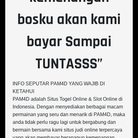
bosku akan kami
bayar Sampai
TUNTASSS”
INFO SEPUTAR PAM4D YANG WAJIB DI
KETAHUI
PAM4D adalah Situs Togel Online & Slot Online di
Indonesia. Dengan menyediakan berbagai macam
permainan yang seru dan menarik di PAM4D, maka
anda tidak perlu ragu lagi untuk bergabung dan
bermain bersama kami situs judi online terpercaya
yang akan membayar berapapun kemenangan