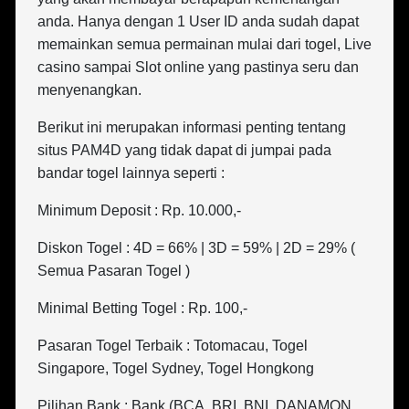
anda. Hanya dengan 1 User ID anda sudah dapat
memainkan semua permainan mulai dari togel, Live
casino sampai Slot online yang pastinya seru dan
menyenangkan.
Berikut ini merupakan informasi penting tentang
situs PAM4D yang tidak dapat di jumpai pada
bandar togel lainnya seperti :
Minimum Deposit : Rp. 10.000,-
Diskon Togel : 4D = 66% | 3D = 59% | 2D = 29% (
Semua Pasaran Togel )
Minimal Betting Togel : Rp. 100,-
Pasaran Togel Terbaik : Totomacau, Togel
Singapore, Togel Sydney, Togel Hongkong
Pilihan Bank : Bank (BCA, BRI, BNI, DANAMON,