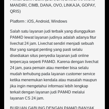
MANDIRI, CIMB, DANA, OVO, LINKAJA, GOPAY,
QRIS)
Platform : iOS, Android, Windows
Salah satu layanan judi terbaik yang diunggulkan
PAM4D lewat layanan judinya adalah adanya fitur
livechat 24 jam. Livechat sendiri menjadi sebuah
fitur yang sangat penting yang pasti selalu
disediakan situs penyedia layanan judi online
terpercaya seperti PAM4D. Karena dengan livechat
24 jam, para pemain atau member bisa selalu
mudah terhubung pada layanan customer service
ketika menemukan kendala atau masalah maupun
jika ingin mengetahui informasi lebih lengkap
terkait dengan layanan judi PAM4D melalui
layanan CS 24 jam.
BURUAN GABUNG DENGAN PAM4D BANYAK