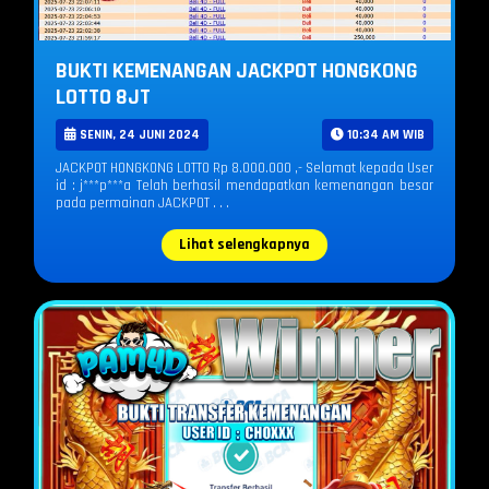
BUKTI KEMENANGAN JACKPOT HONGKONG
LOTTO 8JT
SENIN, 24 JUNI 2024
10:34 AM WIB
JACKPOT HONGKONG LOTTO Rp 8.000.000 ,- Selamat kepada User
id : j***p***a Telah berhasil mendapatkan kemenangan besar
pada permainan JACKPOT . . .
Lihat selengkapnya