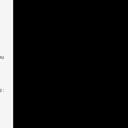
ru
 :