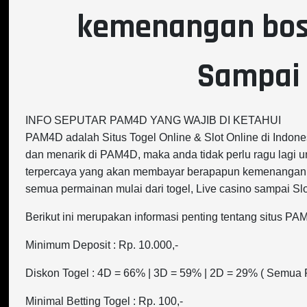
kemenangan bos
Sampai
INFO SEPUTAR PAM4D YANG WAJIB DI KETAHUI
PAM4D adalah Situs Togel Online & Slot Online di Indo
dan menarik di PAM4D, maka anda tidak perlu ragu lagi u
terpercaya yang akan membayar berapapun kemenangan 
semua permainan mulai dari togel, Live casino sampai Sl
Berikut ini merupakan informasi penting tentang situs PAM
Minimum Deposit : Rp. 10.000,-
Diskon Togel : 4D = 66% | 3D = 59% | 2D = 29% ( Semua 
Minimal Betting Togel : Rp. 100,-