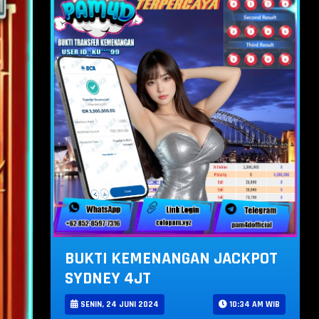
BUKTI KEMENANGAN JACKPOT
SYDNEY 4JT
SENIN, 24 JUNI 2024
10:34 AM WIB