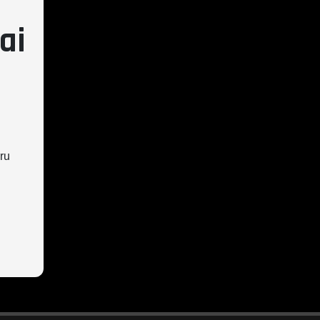
ai
ru