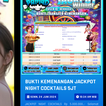
BUKTI KEMENANGAN JACKPOT
NIGHT COCKTAILS 5JT
SENIN, 24 JUNI 2024
10:34 AM WIB
JACKPOT NIGHT COCKTAILS Rp 5.000.000.,- Selamat