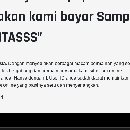
akan kami bayar Samp
NTASSS”
nesia. Dengan menyediakan berbagai macam permainan yang se
ntuk bergabung dan bermain bersama kami situs judi online
anda. Hanya dengan 1 User ID anda sudah dapat memainkan
ot online yang pastinya seru dan menyenangkan.
M4