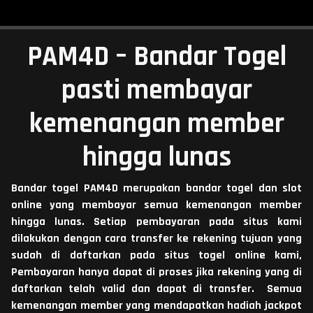
PAM4D – Bandar Togel
pasti membayar
kemenangan member
hingga lunas
Bandar togel PAM4D merupakan bandar togel dan slot
online yang membayar semua kemenangan member
hingga lunas. Setiap pembayaran pada situs kami
dilakukan dengan cara transfer ke rekening tujuan yang
sudah di daftarkan pada situs togel online kami,
Pembayaran hanya dapat di proses jika rekening yang di
daftarkan telah valid dan dapat di transfer. Semua
kemenangan member yang mendapatkan hadiah jackpot