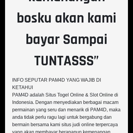
bosku akan kami
bayar Sampai
TUNTASSS”
INFO SEPUTAR PAM4D YANG WAJIB DI
KETAHUI
PAM4D adalah Situs Togel Online & Slot Online di
Indonesia. Dengan menyediakan berbagai macam
permainan yang seru dan menarik di PAM4D, maka
anda tidak perlu ragu lagi untuk bergabung dan
bermain bersama kami situs judi online terpercaya
yang akan membayar berapapun kemenangan