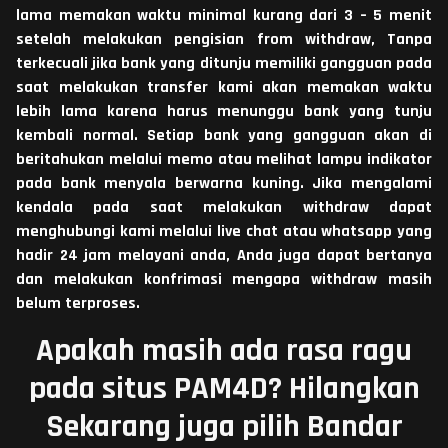
lama memakan waktu minimal kurang dari 3 – 5 menit
setelah melakukan pengisian from withdraw, Tanpa
terkecuali jika bank yang ditunju memiliki gangguan pada
saat melakukan transfer kami akan memakan waktu
lebih lama karena harus menunggu bank yang tunju
kembali normal. Setiap bank yang gangguan akan di
beritahukan melalui memo atau melihat lampu indikator
pada bank menyala berwarna kuning. Jika mengalami
kendala pada saat melakukan withdraw dapat
menghubungi kami melalui live chat atau whatsapp yang
hadir 24 jam melayani anda, Anda juga dapat bertanya
dan melakukan konfrimasi mengapa withdraw masih
belum terproses.
Apakah masih ada rasa ragu
pada situs PAM4D? Hilangkan
Sekarang juga pilih Bandar