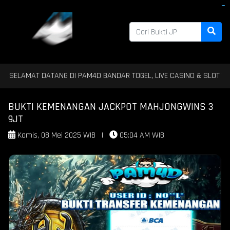
togel togel
pam4d
pam4d
pam4d
pam4d
pam4d
pam4d
pam4d
pam4d
pam4d
pam4d
pam4d
pam4d
pam4d
pam4d
pam4d
pam4d
pam4d
pam4d
pam4d
pam4d
pam4d
pam4d
pam4d
pam4d
pam4d
pam4d
pam4d
pam4d
pam4d
pam4d
pam4d
pam4d
pam4d
pam4d
pam4d
pam4d
pam4d
pam4d
pam4d
pam4d
pam4d
pam4d
pam4d
pam4d
pam4d
pam4d
AT DATANG DI PAM4D BANDAR TOGEL, LIVE CASINO & SLOT TERBAIK DA
BUKTI KEMENANGAN JACKPOT MAHJONGWINS 3
9JT
Kamis, 08 Mei 2025 WIB
|
05:04 AM WIB