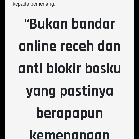
kepada pemenang.
“Bukan bandar
online receh dan
anti blokir bosku
yang pastinya
berapapun
kemenangan