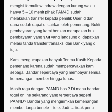
mengisi formulir withdraw dengan kurung waktu
hanya 5 – 10 menit pihak PAM4D sudah
melakukan transfer kepada pemilik User id dan
dana sudah dapat di cairkan oleh pemenang. Bukti
pembayaran yang kami berikan merupakan bukti
SAH
pembayaran yang
yang langsung di dapatkan
melaui tanda transfer transaksi dari Bank yang di
tuju.
Kami mengucapakan banyak Terima Kasih Kepada
pemenang karena sudah mempercayakan kami
sebagai Bandar Tepercaya yang membayar semua
kemenangan member hingga lunas.
Masih ragu dengan PAM4D bos ? Di mana bandar
togel online sekarang yang terpercaya seperti
PAM4D? Bandar yang mengirimkan kemenangan
member tanpa bertele – tele. Jadi…. tidak perlu