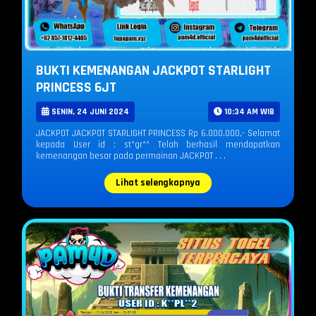
BUKTI KEMENANGAN JACKPOT STARLIGHT
PRINCESS 6JT
SENIN, 24 JUNI 2024
10:34 AM WIB
JACKPOT JACKPOT STARLIGHT PRINCESS Rp 6.000.000,- Selamat
kepada User id : st*gr** Telah berhasil mendapatkan
kemenangan besar pada permainan JACKPOT . . .
Lihat selengkapnya