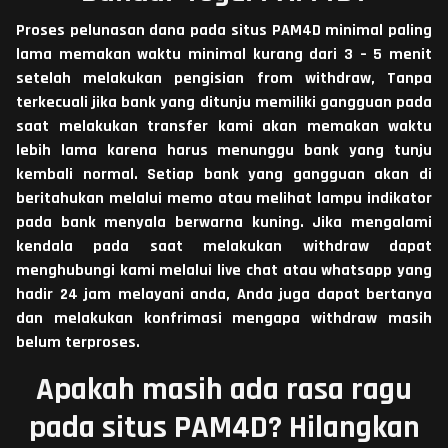
Proses pelunasan dana pada situs PAM4D minimal paling
lama memakan waktu minimal kurang dari 3 – 5 menit
setelah melakukan pengisian from withdraw, Tanpa
terkecuali jika bank yang ditunju memiliki gangguan pada
saat melakukan transfer kami akan memakan waktu
lebih lama karena harus menunggu bank yang tunju
kembali normal. Setiap bank yang gangguan akan di
beritahukan melalui memo atau melihat lampu indikator
pada bank menyala berwarna kuning. Jika mengalami
kendala pada saat melakukan withdraw dapat
menghubungi kami melalui live chat atau whatsapp yang
hadir 24 jam melayani anda, Anda juga dapat bertanya
dan melakukan konfrimasi mengapa withdraw masih
belum terproses.
Apakah masih ada rasa ragu
pada situs PAM4D? Hilangkan