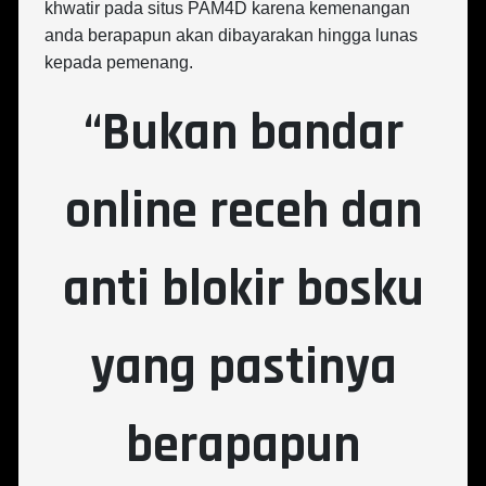
khwatir pada situs PAM4D karena kemenangan
anda berapapun akan dibayarakan hingga lunas
kepada pemenang.
“Bukan bandar
online receh dan
anti blokir bosku
yang pastinya
berapapun