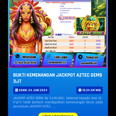
BUKTI KEMENANGAN JACKPOT AZTEC GEMS
3JT
SENIN, 24 JUNI 2024
10:34 AM WIB
JACKPOT AZTEC GEMS Rp 3,636,000,- Selamat kepada User id :
k*pl*2 Telah berhasil mendapatkan kemenangan besar pada
permainan JACKPOT AZTEC . . .