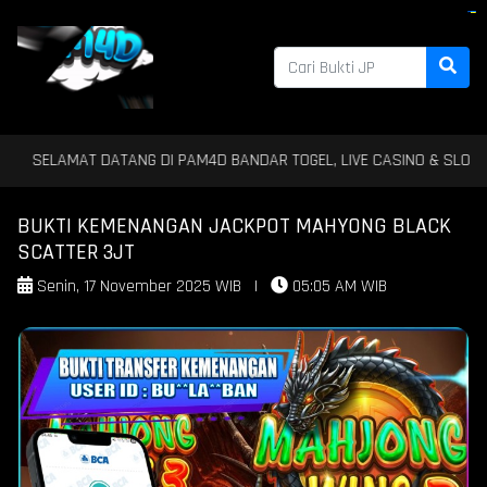
togel togel
togel lotto
PAM4D
PAM4D
PAM4D
PAM4D
PAM4D
PAM4D
PAM4D
PAM4D
PAM4D
pam4d
pam4d
pam4d
pam4d
pam4d
pam4d
pam4d
pam4d
pam4d
pam4d
pam4d
pam4d
pam4d
pam4d
pam4d
pam4d
pam4d
pam4d
pam4d
pam4d
pam4d
pam4d
pam4d
pam4d
pam4d
pam4d
pam4d
pam4d
pam4d
pam4d
pam4d
AMAT DATANG DI PAM4D BANDAR TOGEL, LIVE CASINO & SLOT TERBAIK 
BUKTI KEMENANGAN JACKPOT MAHYONG BLACK
SCATTER 3JT
Senin, 17 November 2025 WIB
|
05:05 AM WIB