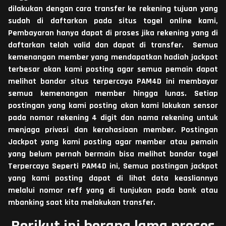
dilakukan dengan cara transfer ke rekening tujuan yang
sudah di daftarkan pada situs togel online kami,
Pembayaran hanya dapat di proses jika rekening yang di
daftarkan telah valid dan dapat di transfer. Semua
kemenangan member yang mendapatkan hadiah jackpot
terbesar akan kami posting agar semua pemain dapat
melihat bandar situs terpercaya PAM4D ini membayar
semua kemenangan member hingga lunas. Setiap
postingan yang kami posting akan kami lakukan sensor
pada nomor rekening 4 digit dan nama rekening untuk
menjaga privasi dan kerahasiaan member. Postingan
Jackpot yang kami posting agar member atau pemain
yang belum pernah bermain bisa melihat bandar togel
Terpercaya
Seperti PAM4D ini, Semua postingan jackpot
yang kami posting dapat di lihat data keasliannya
melalui nomor reff yang di tunjukan pada bank atau
mbanking saat kita melakukan transfer.