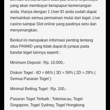
yang akan membayar berapapun kemenangan
anda. Hanya dengan 1 User ID anda sudah dapat
memainkan semua permainan mulai dari togel, Live
casino sampai Slot online yang pastinya seru dan
menyenangkan.
Berikut ini merupakan informasi penting tentang
situs PAM4D yang tidak dapat di jumpai pada
bandar togel lainnya seperti :
Minimum Deposit : Rp. 10.000,-
Diskon Togel : 4D = 66% | 3D = 59% | 2D = 29% (
Semua Pasaran Togel )
Minimal Betting Togel : Rp. 100,-
Pasaran Togel Terbaik : Totomacau, Togel
Singapore, Togel Sydney, Togel Hongkong