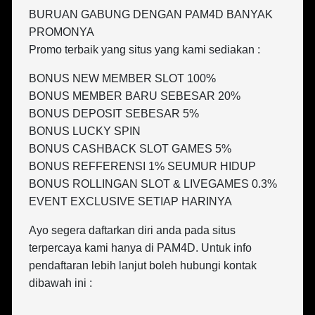
BURUAN GABUNG DENGAN PAM4D BANYAK
PROMONYA
Promo terbaik yang situs yang kami sediakan :
BONUS NEW MEMBER SLOT 100%
BONUS MEMBER BARU SEBESAR 20%
BONUS DEPOSIT SEBESAR 5%
BONUS LUCKY SPIN
BONUS CASHBACK SLOT GAMES 5%
BONUS REFFERENSI 1% SEUMUR HIDUP
BONUS ROLLINGAN SLOT & LIVEGAMES 0.3%
EVENT EXCLUSIVE SETIAP HARINYA
Ayo segera daftarkan diri anda pada situs
terpercaya kami hanya di PAM4D. Untuk info
pendaftaran lebih lanjut boleh hubungi kontak
dibawah ini :