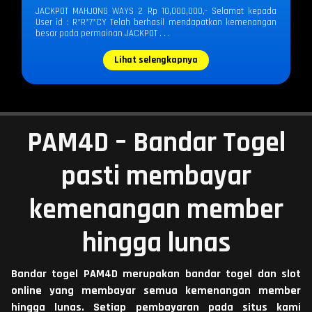
JACKPOT MAHJONG WAYS 2 Rp 10,000,000,- Selamat kepada
User id : R*R*7*CY Telah berhasil mendapatkan kemenangan
besar pada permainan JACKPOT . . .
Lihat selengkapnya
PAM4D – Bandar Togel
pasti membayar
kemenangan member
hingga lunas
Bandar togel PAM4D merupakan bandar togel dan slot
online yang membayar semua kemenangan member
hingga lunas. Setiap pembayaran pada situs kami