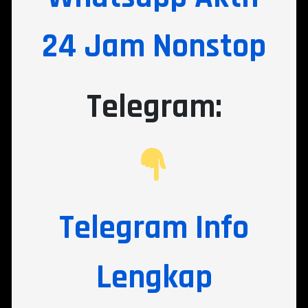
24 Jam Nonstop
Telegram:
Telegram Info
Lengkap