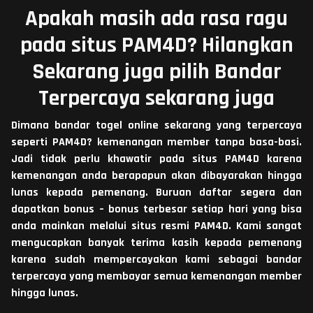
Apakah masih ada rasa ragu
pada situs PAM4D? Hilangkan
Sekarang juga pilih Bandar
Terpercaya sekarang juga
Dimana bandar togel online sekarang yang terpercaya
seperti PAM4D? kemenangan member tanpa basa-basi.
Jadi tidak perlu khawatir pada situs PAM4D karena
kemenangan anda berapapun akan dibayarakan hingga
lunas kepada pemenang. Buruan daftar segera dan
dapatkan bonus – bonus terbesar setiap hari yang bisa
anda mainkan melalui situs resmi PAM4D. Kami sangat
mengucapkan banyak terima kasih kepada pemenang
karena sudah mempercayakan kami sebagai bandar
terpercaya yang membayar semua kemenangan member
hingga lunas.