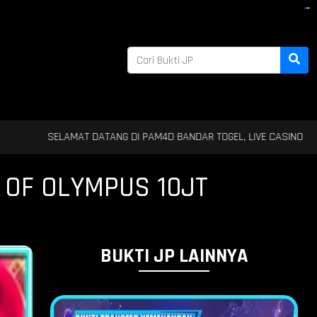
togel togel
pam4d
pam4d
pam4d
pam4d
pam4d
pam4d
pam4d
pam4d
pam4d
pam4d
pam4d
pam4d
pam4d
pam4d
pam4d
bandar togel
bandar togel
bandar togel
bandar togel
bandar togel
bandar togel
bandar togel
bandar togel
bandar togel
bandar togel
bandar togel
PAM4D
togel lotto
PAM4D
togel lotto
PAM4D
PAM4D
PAM4D
PAM4D
PAM4D
PAM4D
PAM4D
PAM4D
PAM4D
PAM4D
PAM4D
PAM4D
togel lotto
PAM4D
togel lotto
PAM4D
togel lotto
PAM4D
togel lotto
PAM4D
togel lotto
situs togel
situs togel
situs togel
situs togel
situs togel
situs togel
situs togel
situs togel
situs togel
situs togel
situs togel
situs togel
situs togel
situs togel
situs togel
situs togel
situs togel
situs togel
situs togel
pam4d
pam4d
pam4d
pam4d
pam4d
pam4d
pam4d
pam4d
pam4d
pam4d
pam4d
pam4d
pam4d
pam4d
pam4d
pam4d
MAT DATANG DI PAM4D BANDAR TOGEL, LIVE CASINO & SLOT TERBAIK D
 OF OLYMPUS 10JT
BUKTI JP LAINNYA