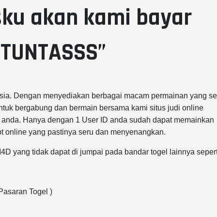
ku akan kami bayar
 TUNTASSS”
nesia. Dengan menyediakan berbagai macam permainan yang se
ntuk bergabung dan bermain bersama kami situs judi online
anda. Hanya dengan 1 User ID anda sudah dapat memainkan
ot online yang pastinya seru dan menyenangkan.
4D yang tidak dapat di jumpai pada bandar togel lainnya seperti
Pasaran Togel )