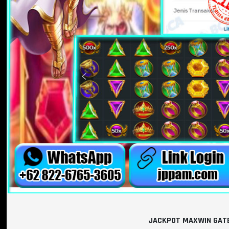
JACKPOT MAXWIN GATES