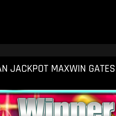
SELA
N JACKPOT MAXWIN GATES