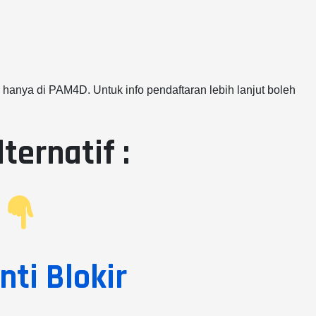
i hanya di PAM4D. Untuk info pendaftaran lebih lanjut boleh
lternatif :
nti Blokir