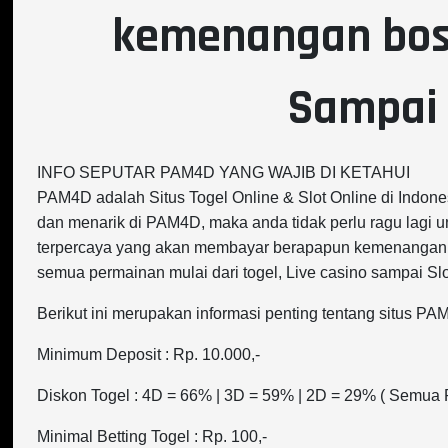
kemenangan bos
Sampai
INFO SEPUTAR PAM4D YANG WAJIB DI KETAHUI
PAM4D adalah Situs Togel Online & Slot Online di Indo
dan menarik di PAM4D, maka anda tidak perlu ragu lagi u
terpercaya yang akan membayar berapapun kemenangan 
semua permainan mulai dari togel, Live casino sampai Sl
Berikut ini merupakan informasi penting tentang situs PAM
Minimum Deposit : Rp. 10.000,-
Diskon Togel : 4D = 66% | 3D = 59% | 2D = 29% ( Semua 
Minimal Betting Togel : Rp. 100,-