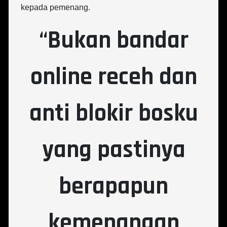
kepada pemenang.
“Bukan bandar
online receh dan
anti blokir bosku
yang pastinya
berapapun
kemenangan