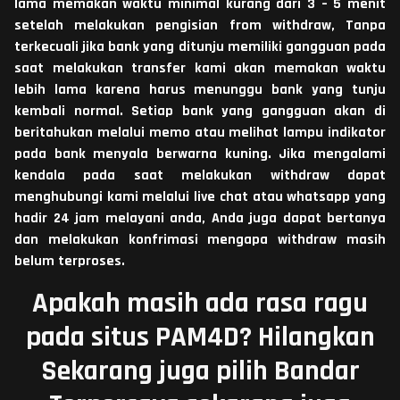
lama memakan waktu minimal kurang dari 3 – 5 menit
setelah melakukan pengisian from withdraw, Tanpa
terkecuali jika bank yang ditunju memiliki gangguan pada
saat melakukan transfer kami akan memakan waktu
lebih lama karena harus menunggu bank yang tunju
kembali normal. Setiap bank yang gangguan akan di
beritahukan melalui memo atau melihat lampu indikator
pada bank menyala berwarna kuning. Jika mengalami
kendala pada saat melakukan withdraw dapat
menghubungi kami melalui live chat atau whatsapp yang
hadir 24 jam melayani anda, Anda juga dapat bertanya
dan melakukan konfrimasi mengapa withdraw masih
belum terproses.
Apakah masih ada rasa ragu
pada situs PAM4D? Hilangkan
Sekarang juga pilih Bandar