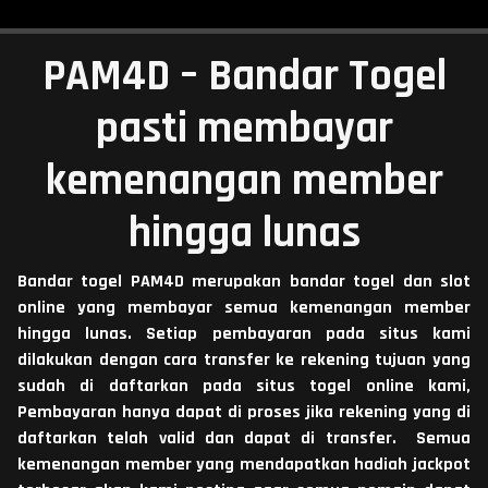
PAM4D – Bandar Togel
pasti membayar
kemenangan member
hingga lunas
Bandar togel PAM4D merupakan bandar togel dan slot
online yang membayar semua kemenangan member
hingga lunas. Setiap pembayaran pada situs kami
dilakukan dengan cara transfer ke rekening tujuan yang
sudah di daftarkan pada situs togel online kami,
Pembayaran hanya dapat di proses jika rekening yang di
daftarkan telah valid dan dapat di transfer. Semua
kemenangan member yang mendapatkan hadiah jackpot