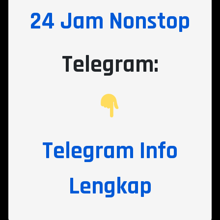
24 Jam Nonstop
Telegram:
Telegram Info
Lengkap