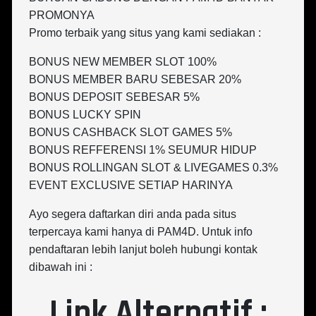
PROMONYA
Promo terbaik yang situs yang kami sediakan :
BONUS NEW MEMBER SLOT 100%
BONUS MEMBER BARU SEBESAR 20%
BONUS DEPOSIT SEBESAR 5%
BONUS LUCKY SPIN
BONUS CASHBACK SLOT GAMES 5%
BONUS REFFERENSI 1% SEUMUR HIDUP
BONUS ROLLINGAN SLOT & LIVEGAMES 0.3%
EVENT EXCLUSIVE SETIAP HARINYA
Ayo segera daftarkan diri anda pada situs
terpercaya kami hanya di PAM4D. Untuk info
pendaftaran lebih lanjut boleh hubungi kontak
dibawah ini :
Link Alternatif :