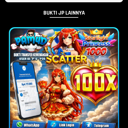
BUKTI JP LAINNYA