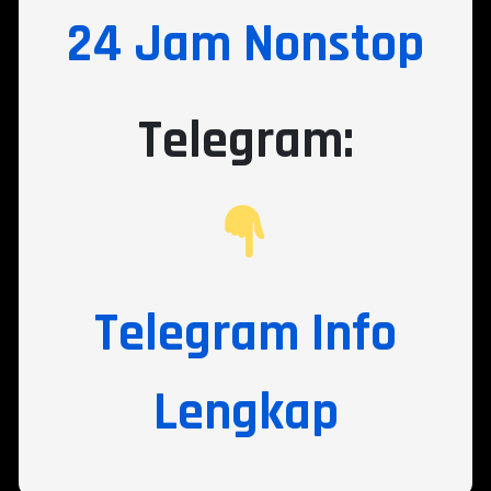
24 Jam Nonstop
Telegram:
Telegram Info
Lengkap