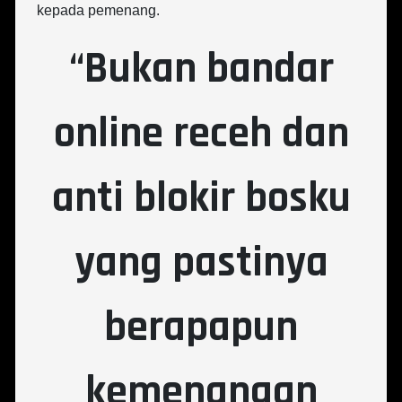
kepada pemenang.
“Bukan bandar
online receh dan
anti blokir bosku
yang pastinya
berapapun
kemenangan