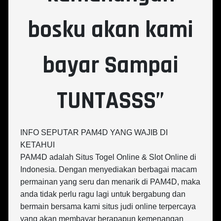
bosku akan kami
bayar Sampai
TUNTASSS”
INFO SEPUTAR PAM4D YANG WAJIB DI
KETAHUI
PAM4D adalah Situs Togel Online & Slot Online di
Indonesia. Dengan menyediakan berbagai macam
permainan yang seru dan menarik di PAM4D, maka
anda tidak perlu ragu lagi untuk bergabung dan
bermain bersama kami situs judi online terpercaya
yang akan membayar berapapun kemenangan