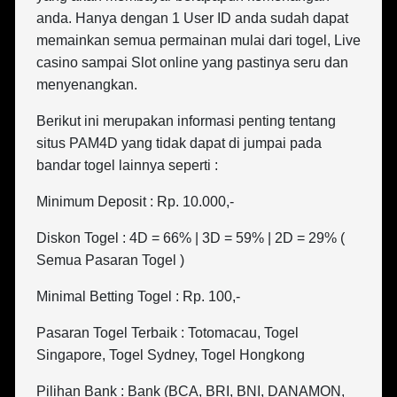
anda. Hanya dengan 1 User ID anda sudah dapat
memainkan semua permainan mulai dari togel, Live
casino sampai Slot online yang pastinya seru dan
menyenangkan.
Berikut ini merupakan informasi penting tentang
situs PAM4D yang tidak dapat di jumpai pada
bandar togel lainnya seperti :
Minimum Deposit : Rp. 10.000,-
Diskon Togel : 4D = 66% | 3D = 59% | 2D = 29% (
Semua Pasaran Togel )
Minimal Betting Togel : Rp. 100,-
Pasaran Togel Terbaik : Totomacau, Togel
Singapore, Togel Sydney, Togel Hongkong
Pilihan Bank : Bank (BCA, BRI, BNI, DANAMON,