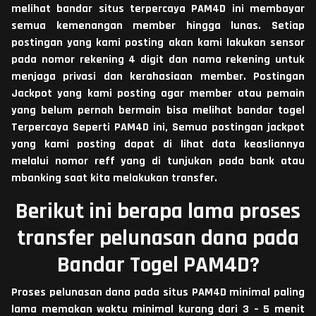
melihat bandar situs terpercaya PAM4D ini membayar
semua kemenangan member hingga lunas. Setiap
postingan yang kami posting akan kami lakukan sensor
pada nomor rekening 4 digit dan nama rekening untuk
menjaga privasi dan kerahasiaan member. Postingan
Jackpot yang kami posting agar member atau pemain
yang belum pernah bermain bisa melihat bandar togel
Terpercaya
Seperti PAM4D ini, Semua postingan jackpot
yang kami posting dapat di lihat data keasliannya
melalui nomor reff yang di tunjukan pada bank atau
mbanking saat kita melakukan transfer.
Berikut ini berapa lama proses
transfer pelunasan dana pada
Bandar Togel PAM4D?
Proses pelunasan dana pada situs PAM4D minimal paling
lama memakan waktu minimal kurang dari 3 – 5 menit