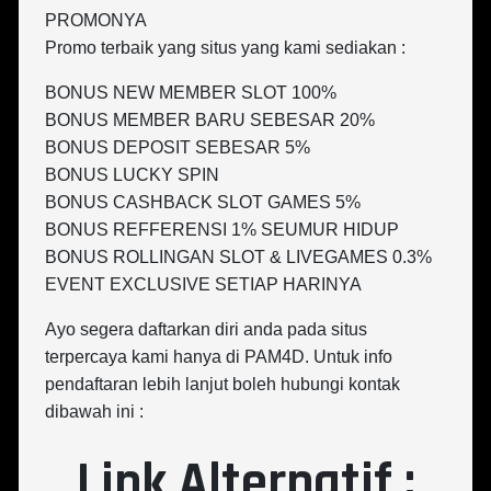
PROMONYA
Promo terbaik yang situs yang kami sediakan :
BONUS NEW MEMBER SLOT 100%
BONUS MEMBER BARU SEBESAR 20%
BONUS DEPOSIT SEBESAR 5%
BONUS LUCKY SPIN
BONUS CASHBACK SLOT GAMES 5%
BONUS REFFERENSI 1% SEUMUR HIDUP
BONUS ROLLINGAN SLOT & LIVEGAMES 0.3%
EVENT EXCLUSIVE SETIAP HARINYA
Ayo segera daftarkan diri anda pada situs
terpercaya kami hanya di PAM4D. Untuk info
pendaftaran lebih lanjut boleh hubungi kontak
dibawah ini :
Link Alternatif :