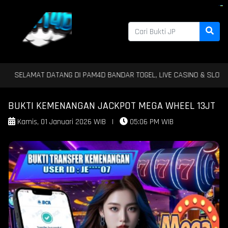
togel togel
pam4d
pam4d
pam4d
pam4d
pam4d
pam4d
pam4d
pam4d
pam4d
pam4d
pam4d
pam4d
pam4d
pam4d
pam4d
pam4d
pam4d
pam4d
pam4d
pam4d
pam4d
pam4d
pam4d
pam4d
pam4d
pam4d
pam4d
pam4d
pam4d
pam4d
pam4d
pam4d
pam4d
pam4d
pam4d
pam4d
pam4d
pam4d
pam4d
pam4d
pam4d
pam4d
pam4d
pam4d
pam4d
pam4d
AMAT DATANG DI PAM4D BANDAR TOGEL, LIVE CASINO & SLOT TERBAIK 
BUKTI KEMENANGAN JACKPOT MEGA WHEEL 13JT
Kamis, 01 Januari 2026 WIB
|
05:06 PM WIB