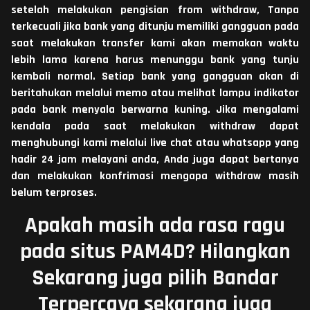
setelah melakukan pengisian from withdraw, Tanpa
terkecuali jika bank yang ditunju memiliki gangguan pada
saat melakukan transfer kami akan memakan waktu
lebih lama karena harus menunggu bank yang tunju
kembali normal. Setiap bank yang gangguan akan di
beritahukan melalui memo atau melihat lampu indikator
pada bank menyala berwarna kuning. Jika mengalami
kendala pada saat melakukan withdraw dapat
menghubungi kami melalui live chat atau whatsapp yang
hadir 24 jam melayani anda, Anda juga dapat bertanya
dan melakukan konfrimasi mengapa withdraw masih
belum terproses.
Apakah masih ada rasa ragu
pada situs PAM4D? Hilangkan
Sekarang juga pilih Bandar
Terpercaya sekarang juga