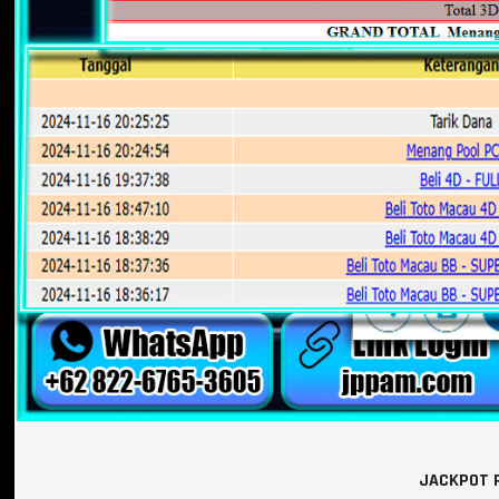
JACKPOT P