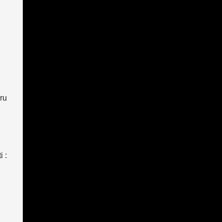
ru
 :