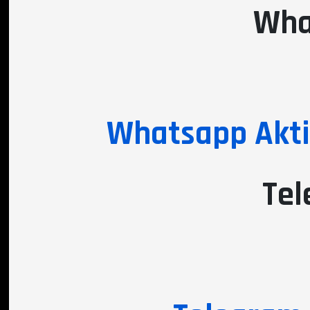
Wha
Whatsapp Akti
Tel