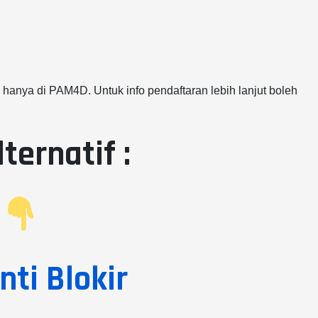
i hanya di PAM4D. Untuk info pendaftaran lebih lanjut boleh
lternatif :
nti Blokir