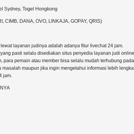
gel Sydney, Togel Hongkong
RI, CIMB, DANA, OVO, LINKAJA, GOPAY, QRIS)
ewat layanan judinya adalah adanya fitur livechat 24 jam.
 yang pasti selalu disediakan situs penyedia layanan judi onlin
m, para pemain atau member bisa selalu mudah terhubung pada
 masalah maupun jika ingin mengetahui informasi lebih lengk
4 jam.
ONYA