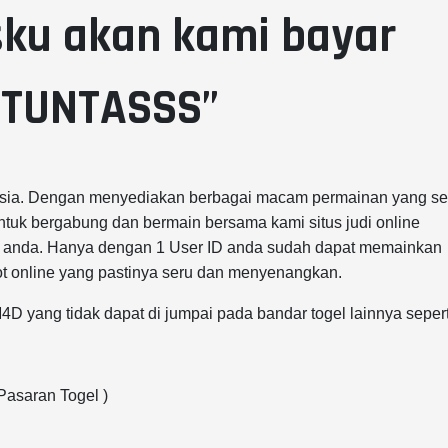
ku akan kami bayar
 TUNTASSS”
nesia. Dengan menyediakan berbagai macam permainan yang se
ntuk bergabung dan bermain bersama kami situs judi online
anda. Hanya dengan 1 User ID anda sudah dapat memainkan
ot online yang pastinya seru dan menyenangkan.
4D yang tidak dapat di jumpai pada bandar togel lainnya seperti
Pasaran Togel )