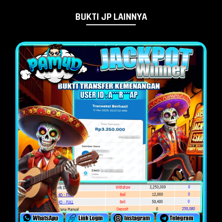
BUKTI JP LAINNYA