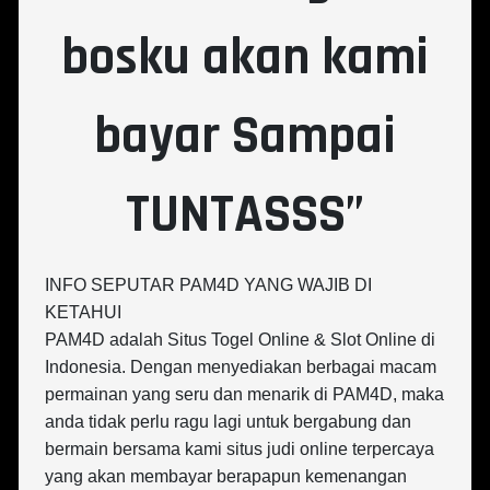
bosku akan kami
bayar Sampai
TUNTASSS”
INFO SEPUTAR PAM4D YANG WAJIB DI
KETAHUI
PAM4D adalah Situs Togel Online & Slot Online di
Indonesia. Dengan menyediakan berbagai macam
permainan yang seru dan menarik di PAM4D, maka
anda tidak perlu ragu lagi untuk bergabung dan
bermain bersama kami situs judi online terpercaya
yang akan membayar berapapun kemenangan