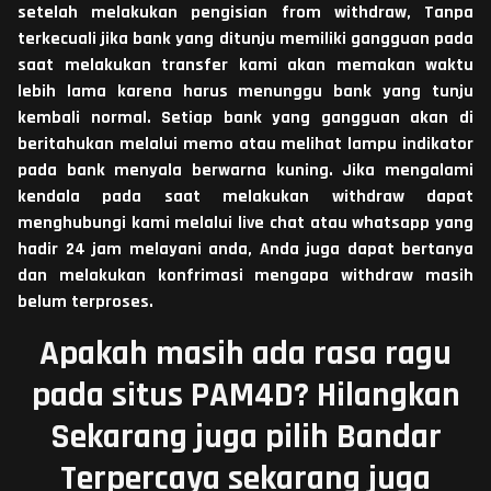
setelah melakukan pengisian from withdraw, Tanpa
terkecuali jika bank yang ditunju memiliki gangguan pada
saat melakukan transfer kami akan memakan waktu
lebih lama karena harus menunggu bank yang tunju
kembali normal. Setiap bank yang gangguan akan di
beritahukan melalui memo atau melihat lampu indikator
pada bank menyala berwarna kuning. Jika mengalami
kendala pada saat melakukan withdraw dapat
menghubungi kami melalui live chat atau whatsapp yang
hadir 24 jam melayani anda, Anda juga dapat bertanya
dan melakukan konfrimasi mengapa withdraw masih
belum terproses.
Apakah masih ada rasa ragu
pada situs PAM4D? Hilangkan
Sekarang juga pilih Bandar
Terpercaya sekarang juga