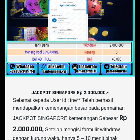
JACKPOT SINGAPORE Rp 2.000.000,-
Selamat kepada User id : ine** Telah berhasil
mendapatkan kemenangan besar pada permainan
Rp
JACKPOT SINGAPORE kemenangan Sebesar
2.000.000,
Setelah mengisi formulir withdraw
dengan kurung waktu hanya 5 – 10 menit pihak