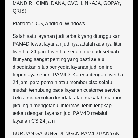
MANDIRI, CIMB, DANA, OVO, LINKAJA, GOPAY,
QRIS)
Platform : iOS, Android, Windows
Salah satu layanan judi terbaik yang diunggulkan
PAM4D lewat layanan judinya adalah adanya fitur
livechat 24 jam. Livechat sendiri menjadi sebuah
fitur yang sangat penting yang pasti selalu
disediakan situs penyedia layanan judi online
terpercaya seperti PAM4D. Karena dengan livechat
24 jam, para pemain atau member bisa selalu
mudah terhubung pada layanan customer service
ketika menemukan kendala atau masalah maupun
jika ingin mengetahui informasi lebih lengkap
terkait dengan layanan judi PAM4D melalui
layanan CS 24 jam.
BURUAN GABUNG DENGAN PAM4D BANYAK