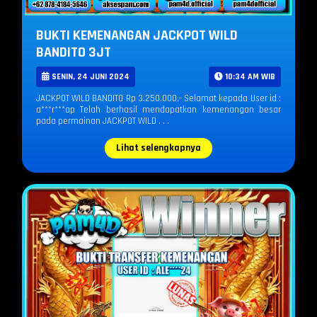
BUKTI KEMENANGAN JACKPOT WILD
BANDITO 3JT
SENIN, 24 JUNI 2024
10:34 AM WIB
JACKPOT WILD BANDITO Rp 3.250.000,- Selamat kepada User id :
a***r***ap Telah berhasil mendapatkan kemenangan besar
pada permainan JACKPOT WILD . . .
Lihat selengkapnya