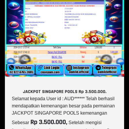
JACKPOT SINGAPORE POOLS Rp 3.500.000.
Selamat kepada User id : AUD****** Telah berhasil
mendapatkan kemenangan besar pada permainan
JACKPOT SINGAPORE POOLS kemenangan
Rp 3.500.000,
Sebesar
Setelah mengisi