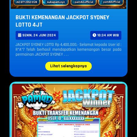
BUKTI KEMENANGAN JACKPOT SYDNEY
LOTTO 4JT
SENIN, 24 JUNI 2024
10:34 AM WIB
JACKPOT SYDNEY LOTTO Rp 4,400,000,- Selamat kepada User id :
R*A*7 Telah berhasil mendapatkan kemenangan besar pada
permainan JACKPOT SYDNEY . . .
Lihat selengkapnya