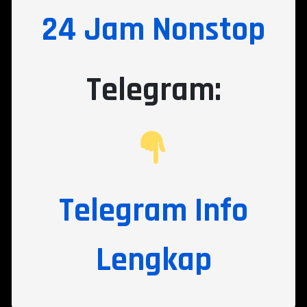
24 Jam Nonstop
Telegram:
Telegram Info
Lengkap