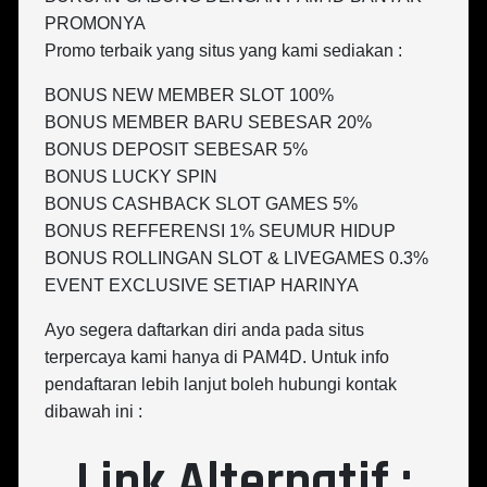
PROMONYA
Promo terbaik yang situs yang kami sediakan :
BONUS NEW MEMBER SLOT 100%
BONUS MEMBER BARU SEBESAR 20%
BONUS DEPOSIT SEBESAR 5%
BONUS LUCKY SPIN
BONUS CASHBACK SLOT GAMES 5%
BONUS REFFERENSI 1% SEUMUR HIDUP
BONUS ROLLINGAN SLOT & LIVEGAMES 0.3%
EVENT EXCLUSIVE SETIAP HARINYA
Ayo segera daftarkan diri anda pada situs
terpercaya kami hanya di PAM4D. Untuk info
pendaftaran lebih lanjut boleh hubungi kontak
dibawah ini :
Link Alternatif :