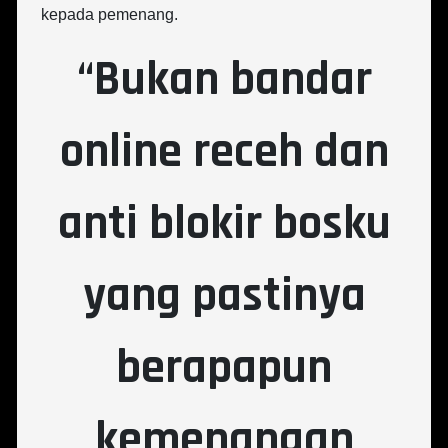
kepada pemenang.
“Bukan bandar
online receh dan
anti blokir bosku
yang pastinya
berapapun
kemenangan