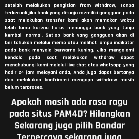
setelah melakukan pengisian from withdraw, Tanpa
terkecuali jika bank yang ditunju memiliki gangguan pada
saat melakukan transfer kami akan memakan waktu
lebih lama karena harus menunggu bank yang tunju
kembali normal. Setiap bank yang gangguan akan di
beritahukan melalui memo atau melihat lampu indikator
pada bank menyala berwarna kuning. Jika mengalami
kendala pada saat melakukan withdraw dapat
menghubungi kami melalui live chat atau whatsapp yang
hadir 24 jam melayani anda, Anda juga dapat bertanya
dan melakukan konfrimasi mengapa withdraw masih
belum terproses.
Apakah masih ada rasa ragu
pada situs PAM4D? Hilangkan
Sekarang juga pilih Bandar
Terpercaya sekarang juga