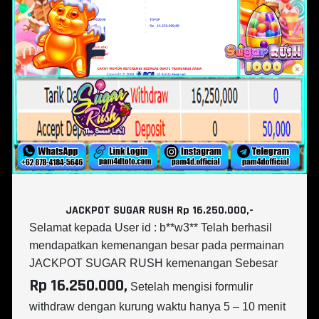
JACKPOT SUGAR RUSH Rp 16.250.000,-
Selamat kepada User id : b**w3** Telah berhasil
mendapatkan kemenangan besar pada permainan
JACKPOT SUGAR RUSH kemenangan Sebesar
Rp 16.250.000,
Setelah mengisi formulir
withdraw dengan kurung waktu hanya 5 – 10 menit