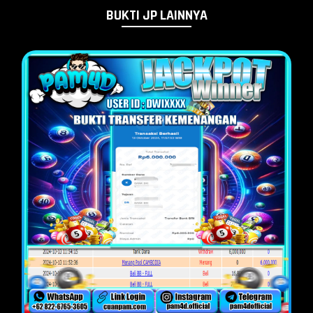
BUKTI JP LAINNYA