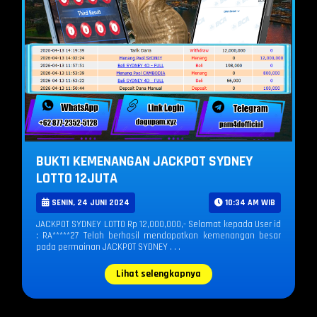
BUKTI KEMENANGAN JACKPOT SYDNEY
LOTTO 12JUTA
SENIN, 24 JUNI 2024
10:34 AM WIB
JACKPOT SYDNEY LOTTO Rp 12,000,000,- Selamat kepada User id
: RA*****27 Telah berhasil mendapatkan kemenangan besar
pada permainan JACKPOT SYDNEY . . .
Lihat selengkapnya