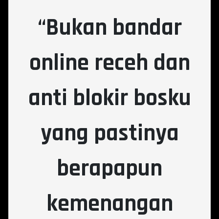
“Bukan bandar
online receh dan
anti blokir bosku
yang pastinya
berapapun
kemenangan