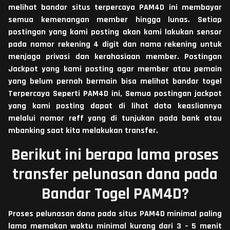
melihat bandar situs terpercaya PAM4D ini membayar
semua kemenangan member hingga lunas. Setiap
postingan yang kami posting akan kami lakukan sensor
pada nomor rekening 4 digit dan nama rekening untuk
menjaga privasi dan kerahasiaan member. Postingan
Jackpot yang kami posting agar member atau pemain
yang belum pernah bermain bisa melihat bandar togel
Terpercaya
Seperti PAM4D ini, Semua postingan jackpot
yang kami posting dapat di lihat data keasliannya
melalui nomor reff yang di tunjukan pada bank atau
mbanking saat kita melakukan transfer.
Berikut ini berapa lama proses
transfer pelunasan dana pada
Bandar Togel PAM4D?
Proses pelunasan dana pada situs PAM4D minimal paling
lama memakan waktu minimal kurang dari 3 – 5 menit