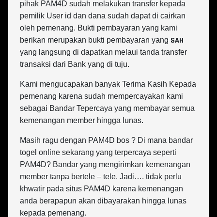
pihak PAM4D sudah melakukan transfer kepada
pemilik User id dan dana sudah dapat di cairkan
oleh pemenang. Bukti pembayaran yang kami
SAH
berikan merupakan bukti pembayaran yang
yang langsung di dapatkan melaui tanda transfer
transaksi dari Bank yang di tuju.
Kami mengucapakan banyak Terima Kasih Kepada
pemenang karena sudah mempercayakan kami
sebagai Bandar Tepercaya yang membayar semua
kemenangan member hingga lunas.
Masih ragu dengan PAM4D bos ? Di mana bandar
togel online sekarang yang terpercaya seperti
PAM4D? Bandar yang mengirimkan kemenangan
member tanpa bertele – tele. Jadi…. tidak perlu
khwatir pada situs PAM4D karena kemenangan
anda berapapun akan dibayarakan hingga lunas
kepada pemenang.