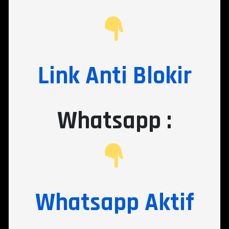
Link Anti Blokir
Whatsapp :
Whatsapp Aktif