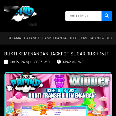
togel togel
pam4d
pam4d
pam4d
pam4d
pam4d
pam4d
pam4d
pam4d
pam4d
pam4d
pam4d
pam4d
pam4d
pam4d
pam4d
pam4d
pam4d
pam4d
pam4d
pam4d
pam4d
pam4d
pam4d
pam4d
pam4d
pam4d
pam4d
pam4d
pam4d
pam4d
pam4d
pam4d
pam4d
pam4d
pam4d
pam4d
pam4d
pam4d
pam4d
pam4d
pam4d
pam4d
pam4d
pam4d
pam4d
pam4d
LAMAT DATANG DI PAM4D BANDAR TOGEL, LIVE CASINO & SLOT TERBAIK
BUKTI KEMENANGAN JACKPOT SUGAR RUSH 16JT
Kamis, 24 April 2025 WIB
|
03:42 AM WIB