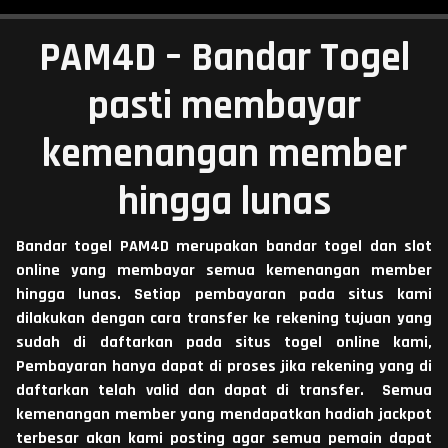
PAM4D – Bandar Togel
pasti membayar
kemenangan member
hingga lunas
Bandar togel PAM4D merupakan bandar togel dan slot
online yang membayar semua kemenangan member
hingga lunas. Setiap pembayaran pada situs kami
dilakukan dengan cara transfer ke rekening tujuan yang
sudah di daftarkan pada situs togel online kami,
Pembayaran hanya dapat di proses jika rekening yang di
daftarkan telah valid dan dapat di transfer. Semua
kemenangan member yang mendapatkan hadiah jackpot
terbesar akan kami posting agar semua pemain dapat