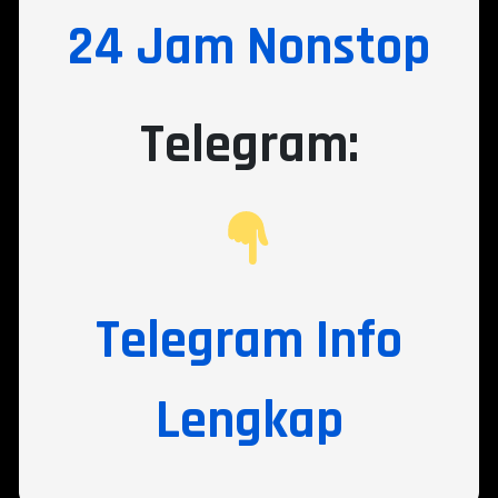
24 Jam Nonstop
Telegram:
Telegram Info
Lengkap