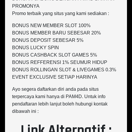
PROMONYA
Promo terbaik yang situs yang kami sediakan :
BONUS NEW MEMBER SLOT 100%
BONUS MEMBER BARU SEBESAR 20%
BONUS DEPOSIT SEBESAR 5%
BONUS LUCKY SPIN
BONUS CASHBACK SLOT GAMES 5%
BONUS REFFERENSI 1% SEUMUR HIDUP
BONUS ROLLINGAN SLOT & LIVEGAMES 0.3%
EVENT EXCLUSIVE SETIAP HARINYA
Ayo segera daftarkan diri anda pada situs
terpercaya kami hanya di PAM4D. Untuk info
pendaftaran lebih lanjut boleh hubungi kontak
dibawah ini :
Link Alternatif :