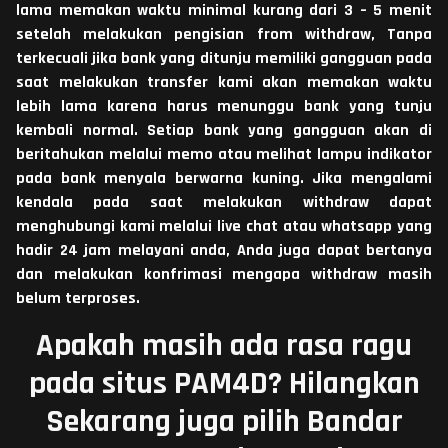
lama memakan waktu minimal kurang dari 3 – 5 menit
setelah melakukan pengisian from withdraw, Tanpa
terkecuali jika bank yang ditunju memiliki gangguan pada
saat melakukan transfer kami akan memakan waktu
lebih lama karena harus menunggu bank yang tunju
kembali normal. Setiap bank yang gangguan akan di
beritahukan melalui memo atau melihat lampu indikator
pada bank menyala berwarna kuning. Jika mengalami
kendala pada saat melakukan withdraw dapat
menghubungi kami melalui live chat atau whatsapp yang
hadir 24 jam melayani anda, Anda juga dapat bertanya
dan melakukan konfrimasi mengapa withdraw masih
belum terproses.
Apakah masih ada rasa ragu
pada situs PAM4D? Hilangkan
Sekarang juga pilih Bandar