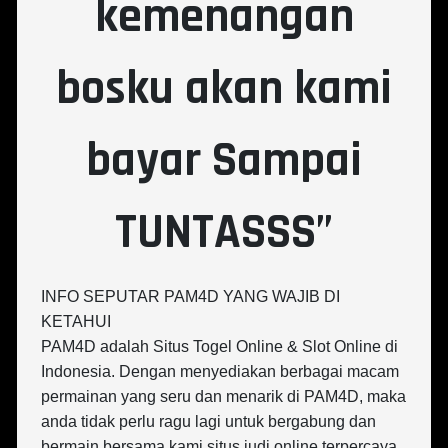
kemenangan
bosku akan kami
bayar Sampai
TUNTASSS”
INFO SEPUTAR PAM4D YANG WAJIB DI
KETAHUI
PAM4D adalah Situs Togel Online & Slot Online di
Indonesia. Dengan menyediakan berbagai macam
permainan yang seru dan menarik di PAM4D, maka
anda tidak perlu ragu lagi untuk bergabung dan
bermain bersama kami situs judi online terpercaya