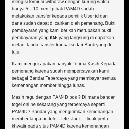
mengisi formulir withdraw dengan kurung waktu
hanya 5 – 10 menit pihak PAM4D sudah
melakukan transfer kepada pemilik User id dan
dana sudah dapat di cairkan oleh pemenang. Bukti
pembayaran yang kami berikan merupakan bukti
SAH
pembayaran yang
yang langsung di dapatkan
melaui tanda transfer transaksi dari Bank yang di
tuju.
Kami mengucapakan banyak Terima Kasih Kepada
pemenang karena sudah mempercayakan kami
sebagai Bandar Tepercaya yang membayar semua
kemenangan member hingga lunas.
Masih ragu dengan PAM4D bos ? Di mana bandar
togel online sekarang yang terpercaya seperti
PAM4D? Bandar yang mengirimkan kemenangan
member tanpa bertele – tele. Jadi…. tidak perlu
khwatir pada situs PAM4D karena kemenangan