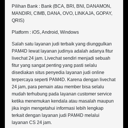
Pilihan Bank : Bank (BCA, BRI, BNI, DANAMON,
MANDIRI, CIMB, DANA, OVO, LINKAJA, GOPAY,
QRIS)
Platform : iOS, Android, Windows
Salah satu layanan judi terbaik yang diunggulkan
PAM4D lewat layanan judinya adalah adanya fitur
livechat 24 jam. Livechat sendiri menjadi sebuah
fitur yang sangat penting yang pasti selalu
disediakan situs penyedia layanan judi online
terpercaya seperti PAM4D. Karena dengan livechat
24 jam, para pemain atau member bisa selalu
mudah terhubung pada layanan customer service
ketika menemukan kendala atau masalah maupun
jika ingin mengetahui informasi lebih lengkap
terkait dengan layanan judi PAM4D melalui
layanan CS 24 jam.