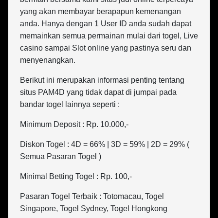
yang akan membayar berapapun kemenangan
anda. Hanya dengan 1 User ID anda sudah dapat
memainkan semua permainan mulai dari togel, Live
casino sampai Slot online yang pastinya seru dan
menyenangkan.
Berikut ini merupakan informasi penting tentang
situs PAM4D yang tidak dapat di jumpai pada
bandar togel lainnya seperti :
Minimum Deposit : Rp. 10.000,-
Diskon Togel : 4D = 66% | 3D = 59% | 2D = 29% (
Semua Pasaran Togel )
Minimal Betting Togel : Rp. 100,-
Pasaran Togel Terbaik : Totomacau, Togel
Singapore, Togel Sydney, Togel Hongkong