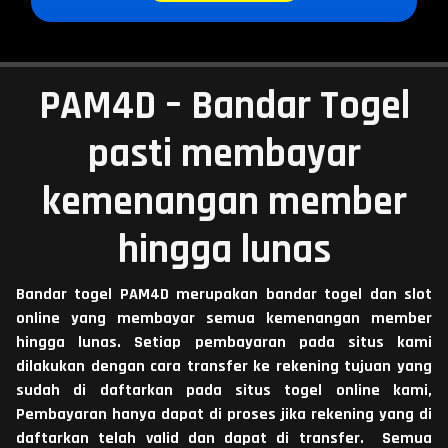
PAM4D – Bandar Togel
pasti membayar
kemenangan member
hingga lunas
Bandar togel PAM4D merupakan bandar togel dan slot
online yang membayar semua kemenangan member
hingga lunas. Setiap pembayaran pada situs kami
dilakukan dengan cara transfer ke rekening tujuan yang
sudah di daftarkan pada situs togel online kami,
Pembayaran hanya dapat di proses jika rekening yang di
daftarkan telah valid dan dapat di transfer. Semua