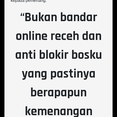
kepada pemenang.
“Bukan bandar
online receh dan
anti blokir bosku
yang pastinya
berapapun
kemenangan