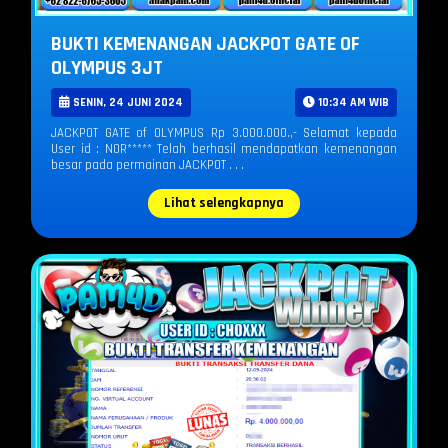
BUKTI KEMENANGAN JACKPOT GATE OF
OLYMPUS 3JT
SENIN, 24 JUNI 2024
10:34 AM WIB
JACKPOT GATE of OLYMPUS Rp 3.000.000.,- Selamat kepada
User id : NOR***** Telah berhasil mendapatkan kemenangan
besar pada permainan JACKPOT . . .
Lihat selengkapnya