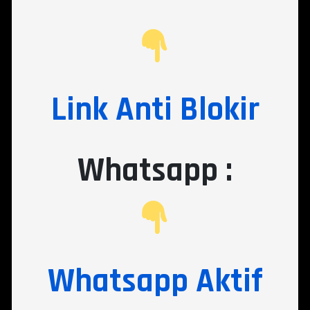
Link Anti Blokir
Whatsapp :
Whatsapp Aktif