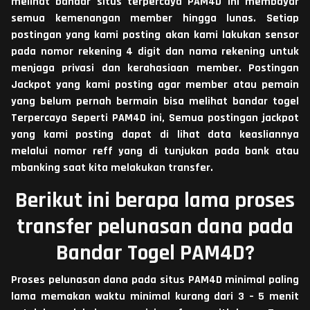
melihat bandar situs terpercaya PAM4D ini membayar
semua kemenangan member hingga lunas. Setiap
postingan yang kami posting akan kami lakukan sensor
pada nomor rekening 4 digit dan nama rekening untuk
menjaga privasi dan kerahasiaan member. Postingan
Jackpot yang kami posting agar member atau pemain
yang belum pernah bermain bisa melihat bandar togel
Terpercaya
Seperti PAM4D ini, Semua postingan jackpot
yang kami posting dapat di lihat data keasliannya
melalui nomor reff yang di tunjukan pada bank atau
mbanking saat kita melakukan transfer.
Berikut ini berapa lama proses
transfer pelunasan dana pada
Bandar Togel PAM4D?
Proses pelunasan dana pada situs PAM4D minimal paling
lama memakan waktu minimal kurang dari 3 – 5 menit