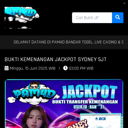
togel togel
pam4d
pam4d
pam4d
pam4d
pam4d
pam4d
pam4d
pam4d
pam4d
pam4d
pam4d
pam4d
pam4d
pam4d
pam4d
pam4d
pam4d
pam4d
pam4d
pam4d
pam4d
pam4d
pam4d
pam4d
pam4d
pam4d
pam4d
pam4d
pam4d
pam4d
pam4d
pam4d
pam4d
pam4d
pam4d
pam4d
pam4d
pam4d
pam4d
pam4d
pam4d
pam4d
pam4d
pam4d
pam4d
pam4d
SELAMAT DATANG DI PAM4D BANDAR TOGEL, LIVE CASINO & SLOT TERBA
BUKTI KEMENANGAN JACKPOT SYDNEY 5JT
Minggu, 15 Juni 2025 WIB
|
03:05 PM WIB