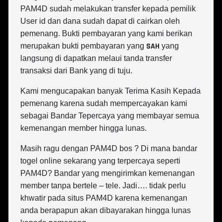
PAM4D sudah melakukan transfer kepada pemilik
User id dan dana sudah dapat di cairkan oleh
pemenang. Bukti pembayaran yang kami berikan
SAH
merupakan bukti pembayaran yang
yang
langsung di dapatkan melaui tanda transfer
transaksi dari Bank yang di tuju.
Kami mengucapakan banyak Terima Kasih Kepada
pemenang karena sudah mempercayakan kami
sebagai Bandar Tepercaya yang membayar semua
kemenangan member hingga lunas.
Masih ragu dengan PAM4D bos ? Di mana bandar
togel online sekarang yang terpercaya seperti
PAM4D? Bandar yang mengirimkan kemenangan
member tanpa bertele – tele. Jadi…. tidak perlu
khwatir pada situs PAM4D karena kemenangan
anda berapapun akan dibayarakan hingga lunas