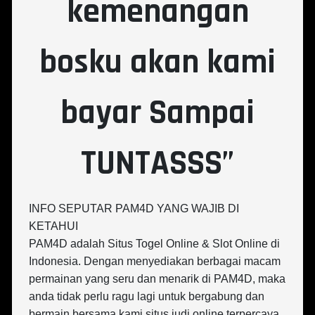
kemenangan
bosku akan kami
bayar Sampai
TUNTASSS”
INFO SEPUTAR PAM4D YANG WAJIB DI
KETAHUI
PAM4D adalah Situs Togel Online & Slot Online di
Indonesia. Dengan menyediakan berbagai macam
permainan yang seru dan menarik di PAM4D, maka
anda tidak perlu ragu lagi untuk bergabung dan
bermain bersama kami situs judi online terpercaya