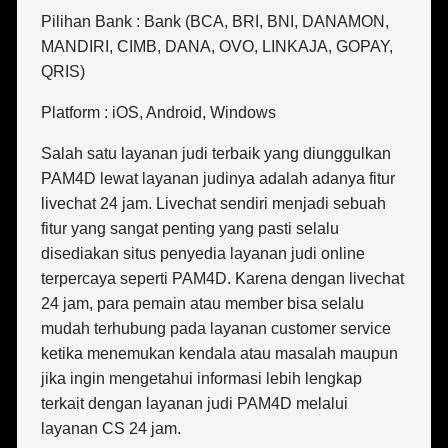
Pilihan Bank : Bank (BCA, BRI, BNI, DANAMON,
MANDIRI, CIMB, DANA, OVO, LINKAJA, GOPAY,
QRIS)
Platform : iOS, Android, Windows
Salah satu layanan judi terbaik yang diunggulkan
PAM4D lewat layanan judinya adalah adanya fitur
livechat 24 jam. Livechat sendiri menjadi sebuah
fitur yang sangat penting yang pasti selalu
disediakan situs penyedia layanan judi online
terpercaya seperti PAM4D. Karena dengan livechat
24 jam, para pemain atau member bisa selalu
mudah terhubung pada layanan customer service
ketika menemukan kendala atau masalah maupun
jika ingin mengetahui informasi lebih lengkap
terkait dengan layanan judi PAM4D melalui
layanan CS 24 jam.