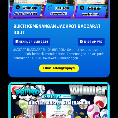
BUKTI KEMENANGAN JACKPOT BACCARAT
34JT
SENIN, 24 JUNI 2024
10:34 AM WIB
JACKPOT BACCARAT Rp 34,000,000,- Selamat kepada User id :
S*G*P Telah berhasil mendapatkan kemenangan besar pada
permainan JACKPOT BACCARAT kemenangan . . .
Lihat selengkapnya