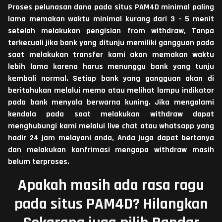
Proses pelunasan dana pada situs PAM4D minimal paling
lama memakan waktu minimal kurang dari 3 – 5 menit
setelah melakukan pengisian from withdraw, Tanpa
terkecuali jika bank yang ditunju memiliki gangguan pada
saat melakukan transfer kami akan memakan waktu
lebih lama karena harus menunggu bank yang tunju
kembali normal. Setiap bank yang gangguan akan di
beritahukan melalui memo atau melihat lampu indikator
pada bank menyala berwarna kuning. Jika mengalami
kendala pada saat melakukan withdraw dapat
menghubungi kami melalui live chat atau whatsapp yang
hadir 24 jam melayani anda, Anda juga dapat bertanya
dan melakukan konfrimasi mengapa withdraw masih
belum terproses.
Apakah masih ada rasa ragu
pada situs PAM4D? Hilangkan