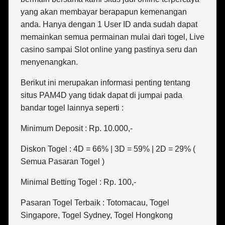
yang akan membayar berapapun kemenangan
anda. Hanya dengan 1 User ID anda sudah dapat
memainkan semua permainan mulai dari togel, Live
casino sampai Slot online yang pastinya seru dan
menyenangkan.
Berikut ini merupakan informasi penting tentang
situs PAM4D yang tidak dapat di jumpai pada
bandar togel lainnya seperti :
Minimum Deposit : Rp. 10.000,-
Diskon Togel : 4D = 66% | 3D = 59% | 2D = 29% (
Semua Pasaran Togel )
Minimal Betting Togel : Rp. 100,-
Pasaran Togel Terbaik : Totomacau, Togel
Singapore, Togel Sydney, Togel Hongkong