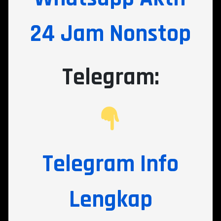
24 Jam Nonstop
Telegram:
Telegram Info
Lengkap