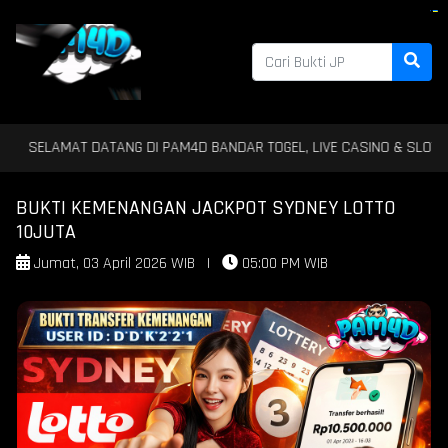
togel togel
pam4d
pam4d
pam4d
pam4d
pam4d
pam4d
pam4d
pam4d
pam4d
pam4d
pam4d
pam4d
pam4d
pam4d
pam4d
pam4d
pam4d
pam4d
pam4d
pam4d
pam4d
pam4d
pam4d
pam4d
pam4d
pam4d
pam4d
pam4d
pam4d
pam4d
pam4d
pam4d
pam4d
pam4d
pam4d
pam4d
pam4d
pam4d
pam4d
pam4d
pam4d
pam4d
pam4d
pam4d
pam4d
pam4d
AMAT DATANG DI PAM4D BANDAR TOGEL, LIVE CASINO & SLOT TERBAIK 
BUKTI KEMENANGAN JACKPOT SYDNEY LOTTO
10JUTA
Jumat, 03 April 2026 WIB
|
05:00 PM WIB