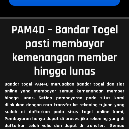
PAM4D – Bandar Togel
pasti membayar
kemenangan member
hingga lunas
Bandar togel PAM4D merupakan bandar togel dan slot
online yang membayar semua kemenangan member
hingga lunas. Setiap pembayaran pada situs kami
dilakukan dengan cara transfer ke rekening tujuan yang
sudah di daftarkan pada situs togel online kami,
Pembayaran hanya dapat di proses jika rekening yang di
daftarkan telah valid dan dapat di transfer. Semua