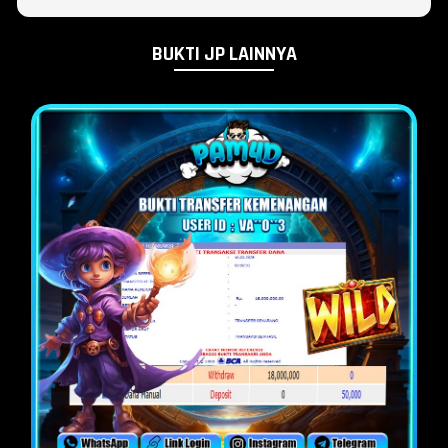
BUKTI JP LAINNYA