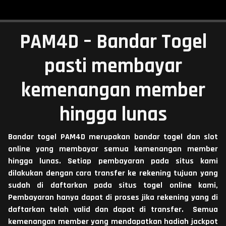
PAM4D – Bandar Togel
pasti membayar
kemenangan member
hingga lunas
Bandar togel PAM4D merupakan bandar togel dan slot
online yang membayar semua kemenangan member
hingga lunas. Setiap pembayaran pada situs kami
dilakukan dengan cara transfer ke rekening tujuan yang
sudah di daftarkan pada situs togel online kami,
Pembayaran hanya dapat di proses jika rekening yang di
daftarkan telah valid dan dapat di transfer. Semua
kemenangan member yang mendapatkan hadiah jackpot