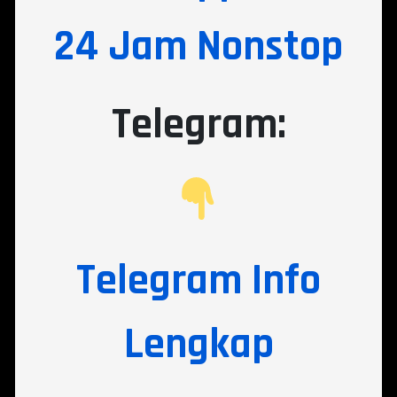
24 Jam Nonstop
Telegram:
Telegram Info
Lengkap