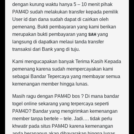
dengan kurung waktu hanya 5 – 10 menit pihak
PAM4D sudah melakukan transfer kepada pemilik
User id dan dana sudah dapat di cairkan oleh
pemenang. Bukti pembayaran yang kami berikan
SAH
merupakan bukti pembayaran yang
yang
langsung di dapatkan melaui tanda transfer
transaksi dari Bank yang di tuju.
Kami mengucapakan banyak Terima Kasih Kepada
pemenang karena sudah mempercayakan kami
sebagai Bandar Tepercaya yang membayar semua
kemenangan member hingga lunas.
Masih ragu dengan PAM4D bos ? Di mana bandar
togel online sekarang yang terpercaya seperti
PAM4D? Bandar yang mengirimkan kemenangan
member tanpa bertele – tele. Jadi…. tidak perlu
khwatir pada situs PAM4D karena kemenangan
anda berapapun akan dibayarakan hingga lunas