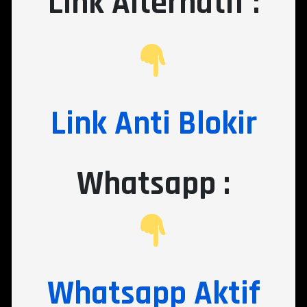
Link Alternatif :
Link Anti Blokir
Whatsapp :
Whatsapp Aktif