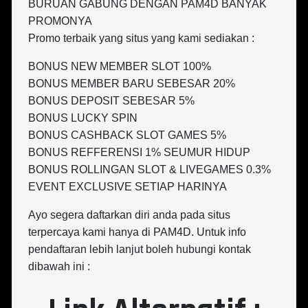
BURUAN GABUNG DENGAN PAM4D BANYAK
PROMONYA
Promo terbaik yang situs yang kami sediakan :
BONUS NEW MEMBER SLOT 100%
BONUS MEMBER BARU SEBESAR 20%
BONUS DEPOSIT SEBESAR 5%
BONUS LUCKY SPIN
BONUS CASHBACK SLOT GAMES 5%
BONUS REFFERENSI 1% SEUMUR HIDUP
BONUS ROLLINGAN SLOT & LIVEGAMES 0.3%
EVENT EXCLUSIVE SETIAP HARINYA
Ayo segera daftarkan diri anda pada situs
terpercaya kami hanya di PAM4D. Untuk info
pendaftaran lebih lanjut boleh hubungi kontak
dibawah ini :