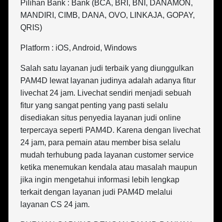
Pilihan Bank : Bank (BCA, BRI, BNI, DANAMON,
MANDIRI, CIMB, DANA, OVO, LINKAJA, GOPAY,
QRIS)
Platform : iOS, Android, Windows
Salah satu layanan judi terbaik yang diunggulkan
PAM4D lewat layanan judinya adalah adanya fitur
livechat 24 jam. Livechat sendiri menjadi sebuah
fitur yang sangat penting yang pasti selalu
disediakan situs penyedia layanan judi online
terpercaya seperti PAM4D. Karena dengan livechat
24 jam, para pemain atau member bisa selalu
mudah terhubung pada layanan customer service
ketika menemukan kendala atau masalah maupun
jika ingin mengetahui informasi lebih lengkap
terkait dengan layanan judi PAM4D melalui
layanan CS 24 jam.