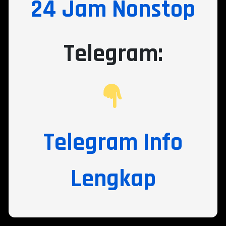
24 Jam Nonstop
Telegram:
Telegram Info
Lengkap