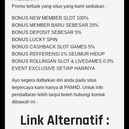
Promo terbaik yang situs yang kami sediakan :
BONUS NEW MEMBER SLOT 100%
BONUS MEMBER BARU SEBESAR 20%
BONUS DEPOSIT SEBESAR 5%
BONUS LUCKY SPIN
BONUS CASHBACK SLOT GAMES 5%
BONUS REFFERENSI 1% SEUMUR HIDUP
BONUS ROLLINGAN SLOT & LIVEGAMES 0.3%
EVENT EXCLUSIVE SETIAP HARINYA
Ayo segera daftarkan diri anda pada situs
terpercaya kami hanya di PAM4D. Untuk info
pendaftaran lebih lanjut boleh hubungi kontak
dibawah ini :
Link Alternatif :