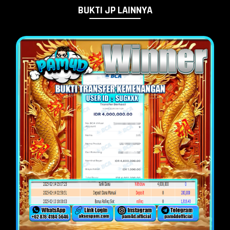
BUKTI JP LAINNYA