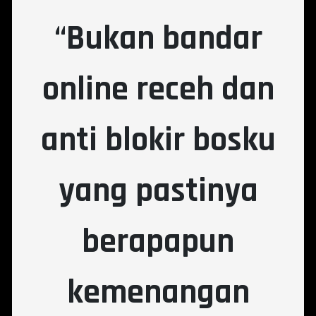
“Bukan bandar
online receh dan
anti blokir bosku
yang pastinya
berapapun
kemenangan