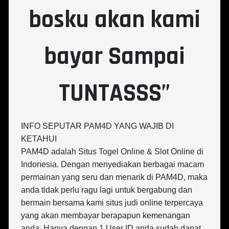
bosku akan kami
bayar Sampai
TUNTASSS”
INFO SEPUTAR PAM4D YANG WAJIB DI
KETAHUI
PAM4D adalah Situs Togel Online & Slot Online di
Indonesia. Dengan menyediakan berbagai macam
permainan yang seru dan menarik di PAM4D, maka
anda tidak perlu ragu lagi untuk bergabung dan
bermain bersama kami situs judi online terpercaya
yang akan membayar berapapun kemenangan
anda. Hanya dengan 1 User ID anda sudah dapat