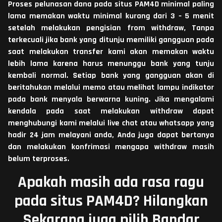
Proses pelunasan dana pada situs PAM4D minimal paling
lama memakan waktu minimal kurang dari 3 – 5 menit
setelah melakukan pengisian from withdraw, Tanpa
terkecuali jika bank yang ditunju memiliki gangguan pada
saat melakukan transfer kami akan memakan waktu
lebih lama karena harus menunggu bank yang tunju
kembali normal. Setiap bank yang gangguan akan di
beritahukan melalui memo atau melihat lampu indikator
pada bank menyala berwarna kuning. Jika mengalami
kendala pada saat melakukan withdraw dapat
menghubungi kami melalui live chat atau whatsapp yang
hadir 24 jam melayani anda, Anda juga dapat bertanya
dan melakukan konfrimasi mengapa withdraw masih
belum terproses.
Apakah masih ada rasa ragu
pada situs PAM4D? Hilangkan
Sekarang juga pilih Bandar