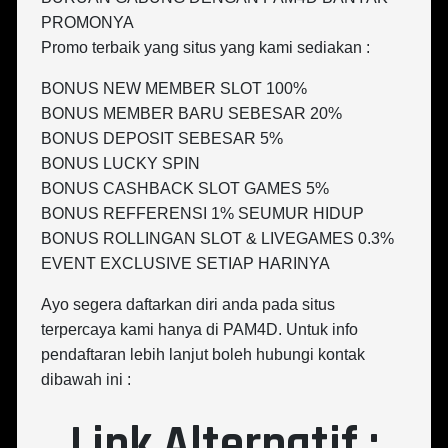
PROMONYA
Promo terbaik yang situs yang kami sediakan :
BONUS NEW MEMBER SLOT 100%
BONUS MEMBER BARU SEBESAR 20%
BONUS DEPOSIT SEBESAR 5%
BONUS LUCKY SPIN
BONUS CASHBACK SLOT GAMES 5%
BONUS REFFERENSI 1% SEUMUR HIDUP
BONUS ROLLINGAN SLOT & LIVEGAMES 0.3%
EVENT EXCLUSIVE SETIAP HARINYA
Ayo segera daftarkan diri anda pada situs
terpercaya kami hanya di PAM4D. Untuk info
pendaftaran lebih lanjut boleh hubungi kontak
dibawah ini :
Link Alternatif :