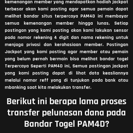
kemenangan member yang mendapatkan hadiah jackpot
terbesar akan kami posting agar semua pemain dapat
melihat bandar situs terpercaya PAM4D ini membayar
semua kemenangan member hingga lunas. Setiap
postingan yang kami posting akan kami lakukan sensor
pada nomor rekening 4 digit dan nama rekening untuk
menjaga privasi dan kerahasiaan member. Postingan
Jackpot yang kami posting agar member atau pemain
yang belum pernah bermain bisa melihat bandar togel
Terpercaya
Seperti PAM4D ini, Semua postingan jackpot
yang kami posting dapat di lihat data keasliannya
melalui nomor reff yang di tunjukan pada bank atau
mbanking saat kita melakukan transfer.
Berikut ini berapa lama proses
transfer pelunasan dana pada
Bandar Togel PAM4D?