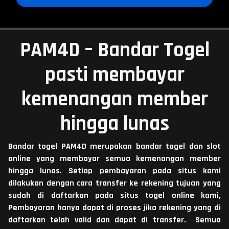
PAM4D – Bandar Togel
pasti membayar
kemenangan member
hingga lunas
Bandar togel PAM4D merupakan bandar togel dan slot
online yang membayar semua kemenangan member
hingga lunas. Setiap pembayaran pada situs kami
dilakukan dengan cara transfer ke rekening tujuan yang
sudah di daftarkan pada situs togel online kami,
Pembayaran hanya dapat di proses jika rekening yang di
daftarkan telah valid dan dapat di transfer. Semua