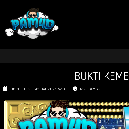
BUKTI KEM
Jumat, 01 November 2024 WIB
|
02:33 AM WIB