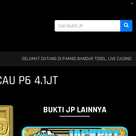
togel togel
pam4d
pam4d
pam4d
pam4d
pam4d
pam4d
pam4d
pam4d
pam4d
pam4d
pam4d
pam4d
pam4d
pam4d
pam4d
bandar togel
bandar togel
bandar togel
bandar togel
bandar togel
bandar togel
bandar togel
bandar togel
bandar togel
bandar togel
bandar togel
PAM4D
togel lotto
PAM4D
togel lotto
PAM4D
PAM4D
PAM4D
PAM4D
PAM4D
PAM4D
PAM4D
PAM4D
PAM4D
PAM4D
PAM4D
PAM4D
togel lotto
PAM4D
togel lotto
PAM4D
togel lotto
PAM4D
togel lotto
PAM4D
togel lotto
situs togel
situs togel
situs togel
situs togel
situs togel
situs togel
situs togel
situs togel
situs togel
situs togel
situs togel
situs togel
situs togel
situs togel
situs togel
situs togel
situs togel
situs togel
situs togel
pam4d
pam4d
pam4d
pam4d
pam4d
pam4d
pam4d
pam4d
pam4d
pam4d
pam4d
pam4d
pam4d
pam4d
pam4d
pam4d
LAMAT DATANG DI PAM4D BANDAR TOGEL, LIVE CASINO & SLOT TERBAIK
U P6 4.1JT
BUKTI JP LAINNYA