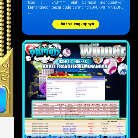
User id : BAG***** Telah berhasil mendapatkan
kemenangan besar pada permainan JACKPOT MAHJONG
. . .
Lihat selengkapnya