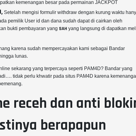
ndapatkan kemenangan besar pada permainan JACKPOT
,
Setelah mengisi formulir withdraw dengan kurung waktu han
a pemilik User id dan dana sudah dapat di cairkan oleh
SAH
kan bukti pembayaran yang
yang langsung di dapatkan mel
ang karena sudah mempercayakan kami sebagai Bandar
ingga lunas.
nline sekarang yang terpercaya seperti PAM4D? Bandar yang
adi…. tidak perlu khwatir pada situs PAM4D karena kemenang
 pemenang.
e receh dan anti bloki
stinya berapapun