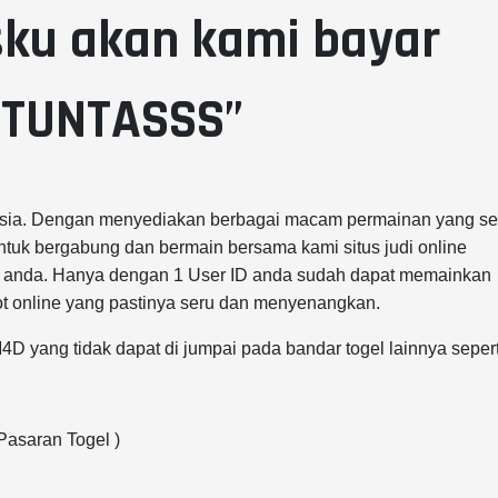
ku akan kami bayar
 TUNTASSS”
nesia. Dengan menyediakan berbagai macam permainan yang se
ntuk bergabung dan bermain bersama kami situs judi online
anda. Hanya dengan 1 User ID anda sudah dapat memainkan
ot online yang pastinya seru dan menyenangkan.
4D yang tidak dapat di jumpai pada bandar togel lainnya seperti
Pasaran Togel )