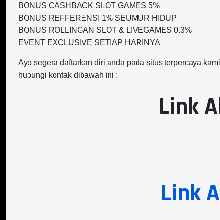
BONUS CASHBACK SLOT GAMES 5%
BONUS REFFERENSI 1% SEUMUR HIDUP
BONUS ROLLINGAN SLOT & LIVEGAMES 0.3%
EVENT EXCLUSIVE SETIAP HARINYA
Ayo segera daftarkan diri anda pada situs terpercaya kam
hubungi kontak dibawah ini :
Link A
Link A