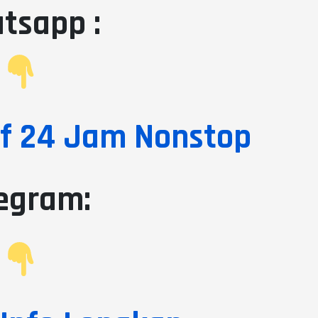
tsapp :
f 24 Jam Nonstop
egram: