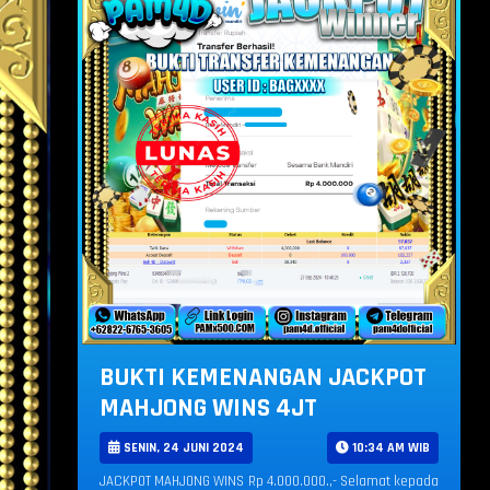
BUKTI KEMENANGAN JACKPOT
MAHJONG WINS 4JT
SENIN, 24 JUNI 2024
10:34 AM WIB
JACKPOT MAHJONG WINS Rp 4.000.000.,- Selamat kepada