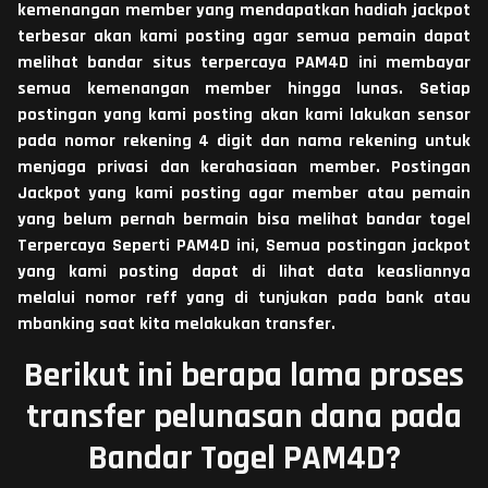
kemenangan member yang mendapatkan hadiah jackpot
terbesar akan kami posting agar semua pemain dapat
melihat bandar situs terpercaya PAM4D ini membayar
semua kemenangan member hingga lunas. Setiap
postingan yang kami posting akan kami lakukan sensor
pada nomor rekening 4 digit dan nama rekening untuk
menjaga privasi dan kerahasiaan member. Postingan
Jackpot yang kami posting agar member atau pemain
yang belum pernah bermain bisa melihat bandar togel
Terpercaya
Seperti PAM4D ini, Semua postingan jackpot
yang kami posting dapat di lihat data keasliannya
melalui nomor reff yang di tunjukan pada bank atau
mbanking saat kita melakukan transfer.
Berikut ini berapa lama proses
transfer pelunasan dana pada
Bandar Togel PAM4D?