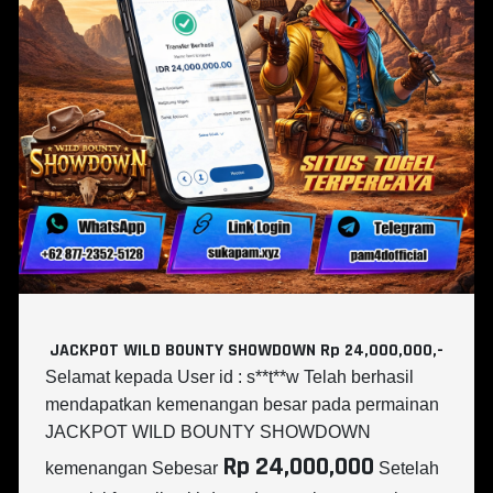
JACKPOT WILD BOUNTY SHOWDOWN Rp 24,000,000,-
Selamat kepada User id : s**t**w Telah berhasil
mendapatkan kemenangan besar pada permainan
JACKPOT WILD BOUNTY SHOWDOWN
Rp 24,000,000
kemenangan Sebesar
Setelah