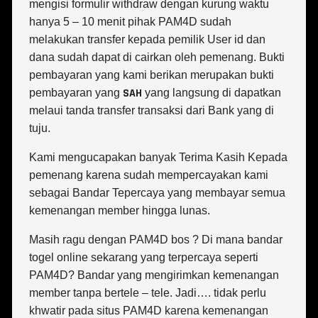
mengisi formulir withdraw dengan kurung waktu
hanya 5 – 10 menit pihak PAM4D sudah
melakukan transfer kepada pemilik User id dan
dana sudah dapat di cairkan oleh pemenang. Bukti
pembayaran yang kami berikan merupakan bukti
SAH
pembayaran yang
yang langsung di dapatkan
melaui tanda transfer transaksi dari Bank yang di
tuju.
Kami mengucapakan banyak Terima Kasih Kepada
pemenang karena sudah mempercayakan kami
sebagai Bandar Tepercaya yang membayar semua
kemenangan member hingga lunas.
Masih ragu dengan PAM4D bos ? Di mana bandar
togel online sekarang yang terpercaya seperti
PAM4D? Bandar yang mengirimkan kemenangan
member tanpa bertele – tele. Jadi…. tidak perlu
khwatir pada situs PAM4D karena kemenangan