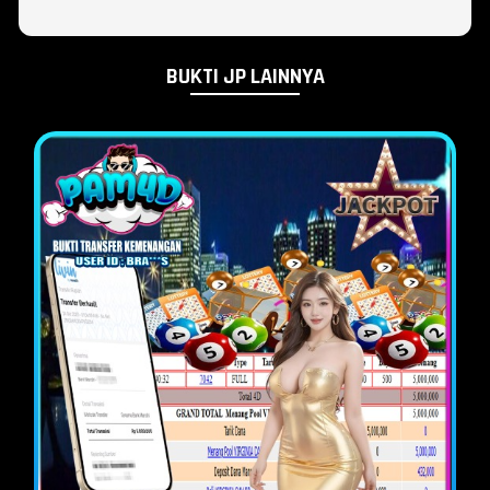
BUKTI JP LAINNYA