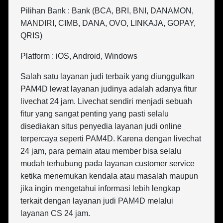
Pilihan Bank : Bank (BCA, BRI, BNI, DANAMON,
MANDIRI, CIMB, DANA, OVO, LINKAJA, GOPAY,
QRIS)
Platform : iOS, Android, Windows
Salah satu layanan judi terbaik yang diunggulkan
PAM4D lewat layanan judinya adalah adanya fitur
livechat 24 jam. Livechat sendiri menjadi sebuah
fitur yang sangat penting yang pasti selalu
disediakan situs penyedia layanan judi online
terpercaya seperti PAM4D. Karena dengan livechat
24 jam, para pemain atau member bisa selalu
mudah terhubung pada layanan customer service
ketika menemukan kendala atau masalah maupun
jika ingin mengetahui informasi lebih lengkap
terkait dengan layanan judi PAM4D melalui
layanan CS 24 jam.