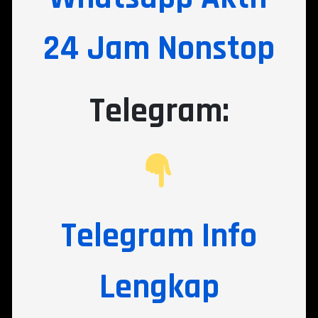
24 Jam Nonstop
Telegram:
Telegram Info
Lengkap