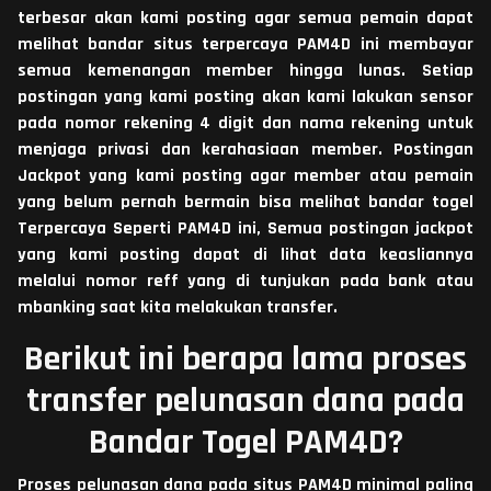
terbesar akan kami posting agar semua pemain dapat
melihat bandar situs terpercaya PAM4D ini membayar
semua kemenangan member hingga lunas. Setiap
postingan yang kami posting akan kami lakukan sensor
pada nomor rekening 4 digit dan nama rekening untuk
menjaga privasi dan kerahasiaan member. Postingan
Jackpot yang kami posting agar member atau pemain
yang belum pernah bermain bisa melihat bandar togel
Terpercaya
Seperti PAM4D ini, Semua postingan jackpot
yang kami posting dapat di lihat data keasliannya
melalui nomor reff yang di tunjukan pada bank atau
mbanking saat kita melakukan transfer.
Berikut ini berapa lama proses
transfer pelunasan dana pada
Bandar Togel PAM4D?
Proses pelunasan dana pada situs PAM4D minimal paling