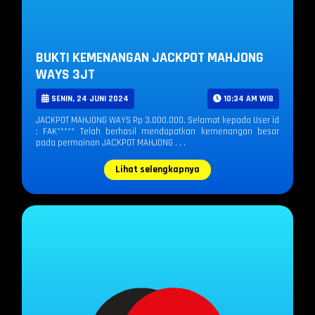
BUKTI KEMENANGAN JACKPOT MAHJONG
WAYS 3JT
SENIN, 24 JUNI 2024
10:34 AM WIB
JACKPOT MAHJONG WAYS Rp 3.000.000. Selamat kepada User id
: FAK***** Telah berhasil mendapatkan kemenangan besar
pada permainan JACKPOT MAHJONG . . .
Lihat selengkapnya