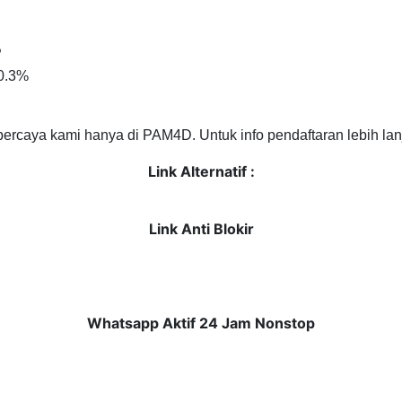
P
0.3%
rpercaya kami hanya di PAM4D. Untuk info pendaftaran lebih lan
Link Alternatif :
Link Anti Blokir
Whatsapp Aktif 24 Jam Nonstop