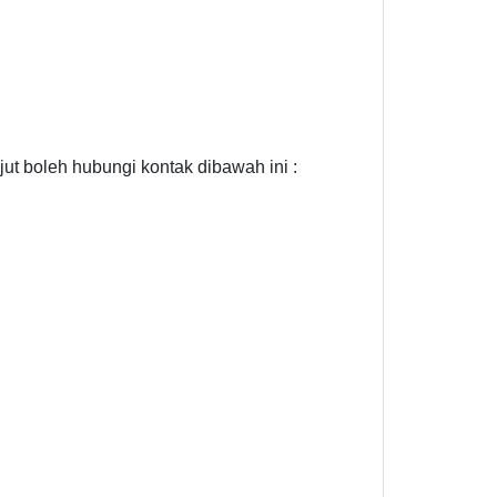
jut boleh hubungi kontak dibawah ini :