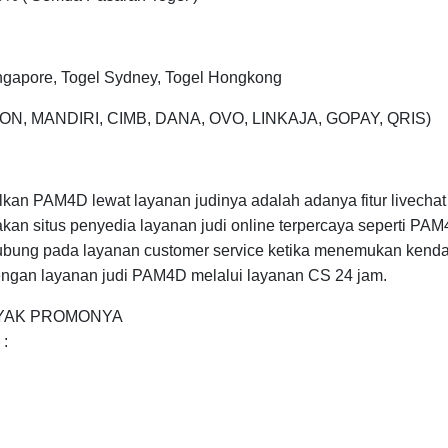
ingapore, Togel Sydney, Togel Hongkong
AMON, MANDIRI, CIMB, DANA, OVO, LINKAJA, GOPAY, QRIS)
lkan PAM4D lewat layanan judinya adalah adanya fitur livechat 
akan situs penyedia layanan judi online terpercaya seperti PA
ubung pada layanan customer service ketika menemukan kendal
dengan layanan judi PAM4D melalui layanan CS 24 jam.
YAK PROMONYA
 :