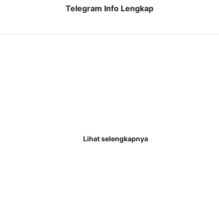
Telegram Info Lengkap
BUKTI JP LAINNYA
CKPOT MAHJONG WAYS 6JT
 kepada User id : VAR**** Telah berhasil mendapatkan kemenangan b
Lihat selengkapnya
KPOT GATES OF OLYMPUS 1000 5J