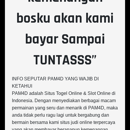
bosku akan kami
bayar Sampai
TUNTASSS”
INFO SEPUTAR PAM4D YANG WAJIB DI
KETAHUI
PAM4D adalah Situs Togel Online & Slot Online di
Indonesia. Dengan menyediakan berbagai macam
permainan yang seru dan menarik di PAM4D, maka
anda tidak perlu ragu lagi untuk bergabung dan
bermain bersama kami situs judi online terpercaya
yang akan membayar berapapun kemenangan