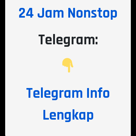
24 Jam Nonstop
Telegram:
Telegram Info
Lengkap