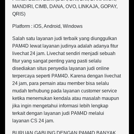
MANDIRI, CIMB, DANA, OVO, LINKAJA, GOPAY,
QRIS)
Platform : iOS, Android, Windows
Salah satu layanan judi terbaik yang diunggulkan
PAM4D lewat layanan judinya adalah adanya fitur
livechat 24 jam. Livechat sendiri menjadi sebuah
fitur yang sangat penting yang pasti selalu
disediakan situs penyedia layanan judi online
terpercaya seperti PAM4D. Karena dengan livechat
24 jam, para pemain atau member bisa selalu
mudah terhubung pada layanan customer service
ketika menemukan kendala atau masalah maupun
jika ingin mengetahui informasi lebih lengkap
terkait dengan layanan judi PAM4D melalui
layanan CS 24 jam.
BURUAN GABUNG DENGAN PAM4D BANYAK