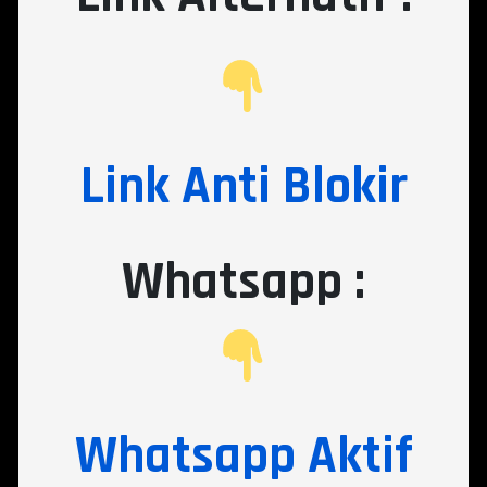
Link Anti Blokir
Whatsapp :
Whatsapp Aktif