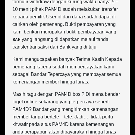
formulir withdraw dengan kurung waktu hanya 5 –
10 menit pihak PAM4D sudah melakukan transfer
kepada pemilik User id dan dana sudah dapat di
cairkan oleh pemenang. Bukti pembayaran yang
kami berikan merupakan bukti pembayaran yang
SAH
yang langsung di dapatkan melaui tanda
transfer transaksi dari Bank yang di tuju.
Kami mengucapakan banyak Terima Kasih Kepada
pemenang karena sudah mempercayakan kami
sebagai Bandar Tepercaya yang membayar semua
kemenangan member hingga lunas.
Masih ragu dengan PAM4D bos ? Di mana bandar
togel online sekarang yang terpercaya seperti
PAM4D? Bandar yang mengirimkan kemenangan
member tanpa bertele – tele. Jadi…. tidak perlu
khwatir pada situs PAM4D karena kemenangan
anda berapapun akan dibayarakan hingga lunas