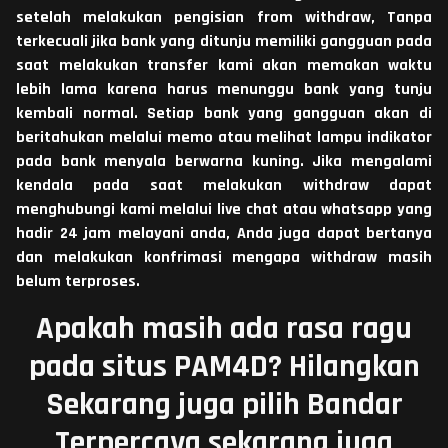
setelah melakukan pengisian from withdraw, Tanpa
terkecuali jika bank yang ditunju memiliki gangguan pada
saat melakukan transfer kami akan memakan waktu
lebih lama karena harus menunggu bank yang tunju
kembali normal. Setiap bank yang gangguan akan di
beritahukan melalui memo atau melihat lampu indikator
pada bank menyala berwarna kuning. Jika mengalami
kendala pada saat melakukan withdraw dapat
menghubungi kami melalui live chat atau whatsapp yang
hadir 24 jam melayani anda, Anda juga dapat bertanya
dan melakukan konfrimasi mengapa withdraw masih
belum terproses.
Apakah masih ada rasa ragu
pada situs PAM4D? Hilangkan
Sekarang juga pilih Bandar
Terpercaya sekarang juga