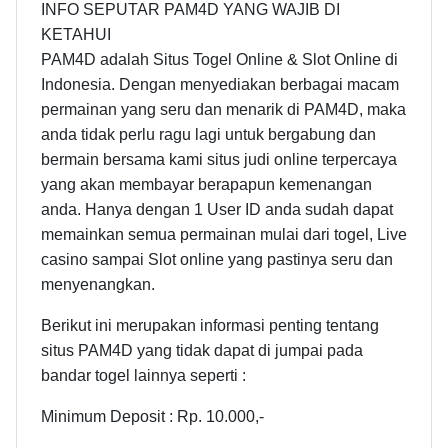
INFO SEPUTAR PAM4D YANG WAJIB DI
KETAHUI
PAM4D adalah Situs Togel Online & Slot Online di
Indonesia. Dengan menyediakan berbagai macam
permainan yang seru dan menarik di PAM4D, maka
anda tidak perlu ragu lagi untuk bergabung dan
bermain bersama kami situs judi online terpercaya
yang akan membayar berapapun kemenangan
anda. Hanya dengan 1 User ID anda sudah dapat
memainkan semua permainan mulai dari togel, Live
casino sampai Slot online yang pastinya seru dan
menyenangkan.
Berikut ini merupakan informasi penting tentang
situs PAM4D yang tidak dapat di jumpai pada
bandar togel lainnya seperti :
Minimum Deposit : Rp. 10.000,-