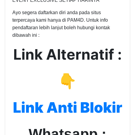
EVENT EXCLUSIVE SETIAP HARINYA
Ayo segera daftarkan diri anda pada situs
terpercaya kami hanya di PAM4D. Untuk info
pendaftaran lebih lanjut boleh hubungi kontak
dibawah ini :
Link Alternatif :
👇
Link Anti Blokir
Whatsapp :