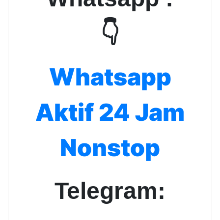
👇
Whatsapp
Aktif 24 Jam
Nonstop
Telegram: