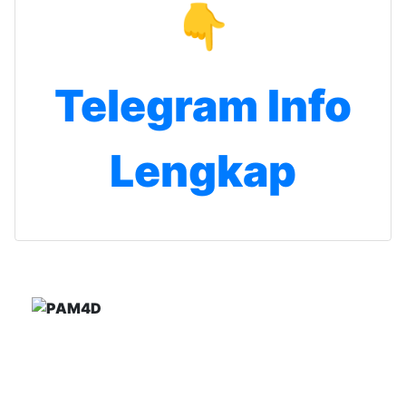
👇
Telegram Info
Lengkap
BUKTI JP LAINNYA
BUKTI KEMENANGAN JACKPOT
TOTO MACAU P6 19JUTA
SENIN, 24 JUNI 2024
10:34 AM WIB