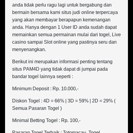
anda tidak perlu ragu lagi untuk bergabung dan
bermain bersama kami situs judi online terpercaya
yang akan membayar berapapun kemenangan
anda. Hanya dengan 1 User ID anda sudah dapat
memainkan semua permainan mulai dari togel, Live
casino sampai Slot online yang pastinya seru dan
menyenangkan.
Berikut ini merupakan informasi penting tentang
situs PAM4D yang tidak dapat di jumpai pada
bandar togel lainnya seperti :
Minimum Deposit : Rp. 10.000,-
Diskon Togel : 4D = 66% | 3D = 59% | 2D = 29% (
Semua Pasaran Togel )
Minimal Betting Togel : Rp. 100,-
Pasaran Togel Terbaik : Totomacau, Togel