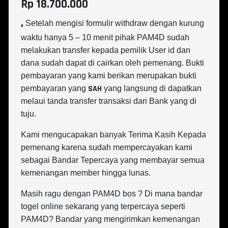
Rp 18.700.000
,
Setelah mengisi formulir withdraw dengan kurung
waktu hanya 5 – 10 menit pihak PAM4D sudah
melakukan transfer kepada pemilik User id dan
dana sudah dapat di cairkan oleh pemenang. Bukti
pembayaran yang kami berikan merupakan bukti
SAH
pembayaran yang
yang langsung di dapatkan
melaui tanda transfer transaksi dari Bank yang di
tuju.
Kami mengucapakan banyak Terima Kasih Kepada
pemenang karena sudah mempercayakan kami
sebagai Bandar Tepercaya yang membayar semua
kemenangan member hingga lunas.
Masih ragu dengan PAM4D bos ? Di mana bandar
togel online sekarang yang terpercaya seperti
PAM4D? Bandar yang mengirimkan kemenangan