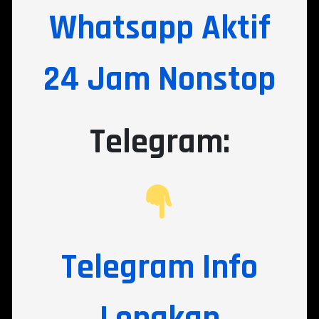
Whatsapp Aktif
24 Jam Nonstop
Telegram:
Telegram Info
Lengkap