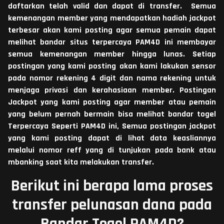
daftarkan telah valid dan dapat di transfer. Semua
kemenangan member yang mendapatkan hadiah jackpot
terbesar akan kami posting agar semua pemain dapat
melihat bandar situs terpercaya PAM4D ini membayar
semua kemenangan member hingga lunas. Setiap
postingan yang kami posting akan kami lakukan sensor
pada nomor rekening 4 digit dan nama rekening untuk
menjaga privasi dan kerahasiaan member. Postingan
Jackpot yang kami posting agar member atau pemain
yang belum pernah bermain bisa melihat bandar togel
Terpercaya
Seperti PAM4D ini, Semua postingan jackpot
yang kami posting dapat di lihat data keasliannya
melalui nomor reff yang di tunjukan pada bank atau
mbanking saat kita melakukan transfer.
Berikut ini berapa lama proses
transfer pelunasan dana pada
Bandar Togel PAM4D?