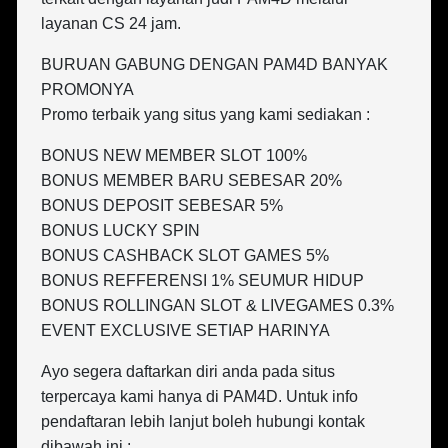
layanan CS 24 jam.
BURUAN GABUNG DENGAN PAM4D BANYAK
PROMONYA
Promo terbaik yang situs yang kami sediakan :
BONUS NEW MEMBER SLOT 100%
BONUS MEMBER BARU SEBESAR 20%
BONUS DEPOSIT SEBESAR 5%
BONUS LUCKY SPIN
BONUS CASHBACK SLOT GAMES 5%
BONUS REFFERENSI 1% SEUMUR HIDUP
BONUS ROLLINGAN SLOT & LIVEGAMES 0.3%
EVENT EXCLUSIVE SETIAP HARINYA
Ayo segera daftarkan diri anda pada situs
terpercaya kami hanya di PAM4D. Untuk info
pendaftaran lebih lanjut boleh hubungi kontak
dibawah ini :