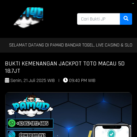
togel togel
pam4d
pam4d
pam4d
pam4d
pam4d
pam4d
pam4d
pam4d
pam4d
pam4d
pam4d
pam4d
pam4d
pam4d
pam4d
pam4d
pam4d
pam4d
pam4d
pam4d
pam4d
pam4d
pam4d
pam4d
pam4d
pam4d
pam4d
pam4d
pam4d
pam4d
pam4d
pam4d
pam4d
pam4d
pam4d
pam4d
pam4d
pam4d
pam4d
pam4d
pam4d
pam4d
pam4d
pam4d
pam4d
pam4d
LAMAT DATANG DI PAM4D BANDAR TOGEL, LIVE CASINO & SLOT TERBAIK
BUKTI KEMENANGAN JACKPOT TOTO MACAU 5D
18.7JT
Senin, 21 Juli 2025 WIB
|
09:40 PM WIB