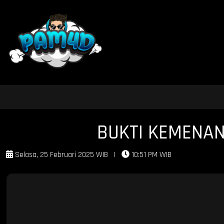
BUKTI KEMENAN
Selasa, 25 Februari 2025 WIB
|
10:51 PM WIB