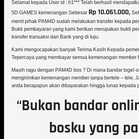
Selamat kepada User id : h1*** Telah berhasil mend
Rp 10.061.000,
5D GAMES kemenangan Sebesar
Set
menit pihak PAM4D sudah melakukan transfer kepada pemi
Bukti pembayaran yang kami berikan merupakan bukti p
transfer transaksi dari Bank yang di tuju.
Kami mengucapakan banyak Terima Kasih Kepada pemen
Tepercaya yang membayar semua kemenangan member h
Masih ragu dengan PAM4D bos ? Di mana bandar togel o
mengirimkan kemenangan member tanpa bertele – tele. J
anda berapapun akan dibayarakan hingga lunas kepada
“Bukan bandar onlin
bosku yang pa