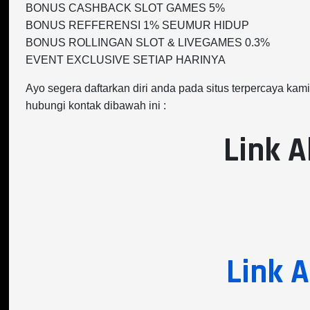
BONUS CASHBACK SLOT GAMES 5%
BONUS REFFERENSI 1% SEUMUR HIDUP
BONUS ROLLINGAN SLOT & LIVEGAMES 0.3%
EVENT EXCLUSIVE SETIAP HARINYA
Ayo segera daftarkan diri anda pada situs terpercaya kam
hubungi kontak dibawah ini :
Link A
Link A