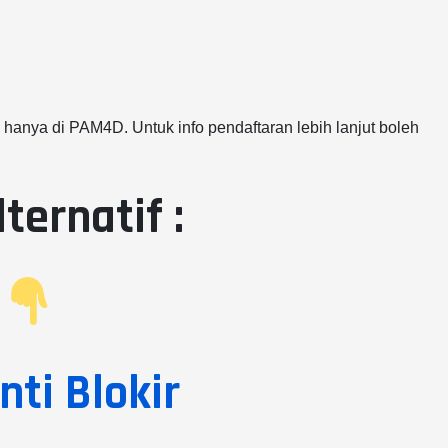
i hanya di PAM4D. Untuk info pendaftaran lebih lanjut boleh
lternatif :
nti Blokir