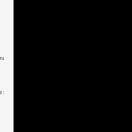
ru
 :