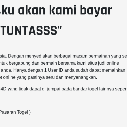
ku akan kami bayar
 TUNTASSS”
nesia. Dengan menyediakan berbagai macam permainan yang se
ntuk bergabung dan bermain bersama kami situs judi online
anda. Hanya dengan 1 User ID anda sudah dapat memainkan
ot online yang pastinya seru dan menyenangkan.
4D yang tidak dapat di jumpai pada bandar togel lainnya seperti
Pasaran Togel )