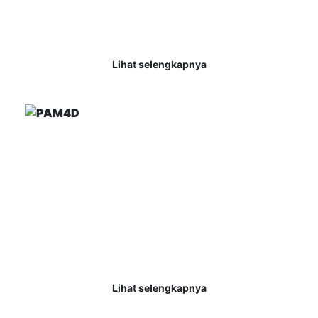
JACKPOT GATES OF OLYMPUS 1000 Rp 7,000,000,-
Selamat kepada User id : ha*s*87 Telah berhasil
mendapatkan kemenangan besar pada permainan . . .
Lihat selengkapnya
BUKTI KEMENANGAN JACKPOT
BACCARAT 34JT
SENIN, 24 JUNI 2024
10:34 AM WIB
JACKPOT BACCARAT Rp 34,000,000,- Selamat kepada
User id : S*G*P Telah berhasil mendapatkan kemenangan
besar pada permainan JACKPOT BACCARAT
kemenangan . . .
Lihat selengkapnya