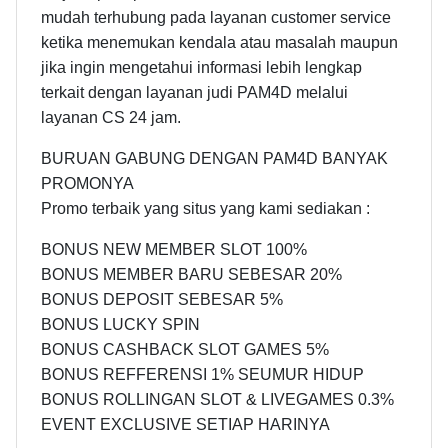
mudah terhubung pada layanan customer service
ketika menemukan kendala atau masalah maupun
jika ingin mengetahui informasi lebih lengkap
terkait dengan layanan judi PAM4D melalui
layanan CS 24 jam.
BURUAN GABUNG DENGAN PAM4D BANYAK
PROMONYA
Promo terbaik yang situs yang kami sediakan :
BONUS NEW MEMBER SLOT 100%
BONUS MEMBER BARU SEBESAR 20%
BONUS DEPOSIT SEBESAR 5%
BONUS LUCKY SPIN
BONUS CASHBACK SLOT GAMES 5%
BONUS REFFERENSI 1% SEUMUR HIDUP
BONUS ROLLINGAN SLOT & LIVEGAMES 0.3%
EVENT EXCLUSIVE SETIAP HARINYA