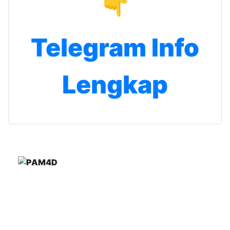
👇
Telegram Info
Lengkap
BUKTI JP LAINNYA
BUKTI KEMENANGAN JACKPOT
GATES OF OLYMPUS 1000 7JT
SENIN, 24 JUNI 2024
10:34 AM WIB