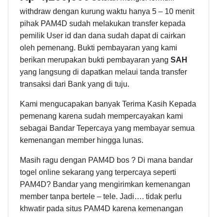
withdraw dengan kurung waktu hanya 5 – 10 menit
pihak PAM4D sudah melakukan transfer kepada
pemilik User id dan dana sudah dapat di cairkan
oleh pemenang. Bukti pembayaran yang kami
berikan merupakan bukti pembayaran yang
SAH
yang langsung di dapatkan melaui tanda transfer
transaksi dari Bank yang di tuju.
Kami mengucapakan banyak Terima Kasih Kepada
pemenang karena sudah mempercayakan kami
sebagai Bandar Tepercaya yang membayar semua
kemenangan member hingga lunas.
Masih ragu dengan PAM4D bos ? Di mana bandar
togel online sekarang yang terpercaya seperti
PAM4D? Bandar yang mengirimkan kemenangan
member tanpa bertele – tele. Jadi…. tidak perlu
khwatir pada situs PAM4D karena kemenangan