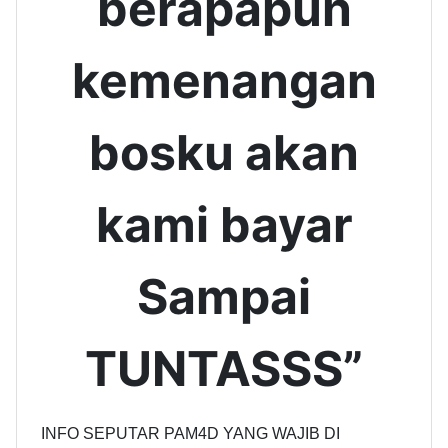
berapapun
kemenangan
bosku akan
kami bayar
Sampai
TUNTASSS”
INFO SEPUTAR PAM4D YANG WAJIB DI